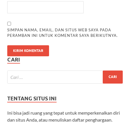
SIMPAN NAMA, EMAIL, DAN SITUS WEB SAYA PADA
PERAMBAN INI UNTUK KOMENTAR SAYA BERIKUTNYA.
CARI
TENTANG SITUS INI
Ini bisa jadi ruang yang tepat untuk memperkenalkan diri
dan situs Anda, atau menuliskan daftar penghargaan.