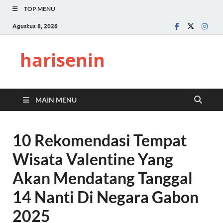
TOP MENU
Agustus 8, 2026
harisenin
MAIN MENU
10 Rekomendasi Tempat
Wisata Valentine Yang
Akan Mendatang Tanggal
14 Nanti Di Negara Gabon
2025