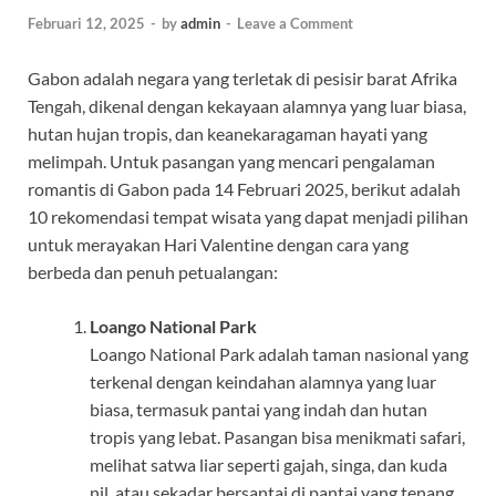
Februari 12, 2025
-
by
admin
-
Leave a Comment
Gabon adalah negara yang terletak di pesisir barat Afrika
Tengah, dikenal dengan kekayaan alamnya yang luar biasa,
hutan hujan tropis, dan keanekaragaman hayati yang
melimpah. Untuk pasangan yang mencari pengalaman
romantis di Gabon pada 14 Februari 2025, berikut adalah
10 rekomendasi tempat wisata yang dapat menjadi pilihan
untuk merayakan Hari Valentine dengan cara yang
berbeda dan penuh petualangan:
Loango National Park
Loango National Park adalah taman nasional yang
terkenal dengan keindahan alamnya yang luar
biasa, termasuk pantai yang indah dan hutan
tropis yang lebat. Pasangan bisa menikmati safari,
melihat satwa liar seperti gajah, singa, dan kuda
nil, atau sekadar bersantai di pantai yang tenang.