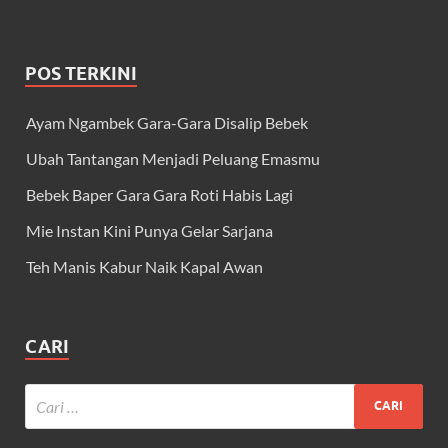
POS TERKINI
Ayam Ngambek Gara-Gara Disalip Bebek
Ubah Tantangan Menjadi Peluang Emasmu
Bebek Baper Gara Gara Roti Habis Lagi
Mie Instan Kini Punya Gelar Sarjana
Teh Manis Kabur Naik Kapal Awan
CARI