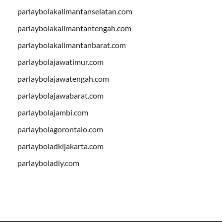
parlaybolakalimantanselatan.com
parlaybolakalimantantengah.com
parlaybolakalimantanbarat.com
parlaybolajawatimur.com
parlaybolajawatengah.com
parlaybolajawabarat.com
parlaybolajambi.com
parlaybolagorontalo.com
parlayboladkijakarta.com
parlayboladiy.com