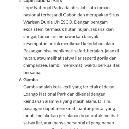
Lopé National Park
Lopé National Park adalah salah satu taman
nasional terbesar di Gabon dan merupakan Situs
Warisan Dunia UNESCO. Dengan beragam
ekosistem, termasuk hutan hujan, sabana, dan
sungai, taman ini menawarkan banyak
kesempatan untuk menikmati keindahan alam.
Pasangan bisa menikmati safari, berjalan-jalan di
hutan, atau melihat satwa liar seperti gorila dan
chimpanzee, sambil menikmati waktu berkualitas
bersama.
Gamba
Gamba adalah kota kecil yang terletak di dekat
Loango National Park dan dikenal dengan
keindahan alamnya yang masih alami. Di sini,
pasangan dapat menikmati pantai-pantai yang
indah, melakukan perjalanan boat untuk melihat
satwa liar, atau hanya bersantai di penginapan