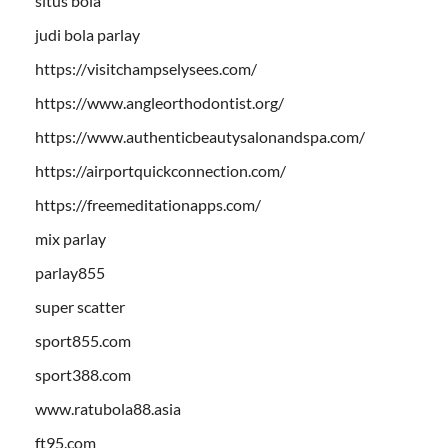
situs bola
judi bola parlay
https://visitchampselysees.com/
https://www.angleorthodontist.org/
https://www.authenticbeautysalonandspa.com/
https://airportquickconnection.com/
https://freemeditationapps.com/
mix parlay
parlay855
super scatter
sport855.com
sport388.com
www.ratubola88.asia
ft95.com