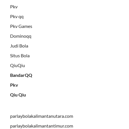
Pkv
Pkv qq
Pkv Games
Dominoqq
Judi Bola
Situs Bola
QiuQiu
BandarQQ
Pkv
Qiu Qiu
parlaybolakalimantanutara.com
parlaybolakalimantantimur.com