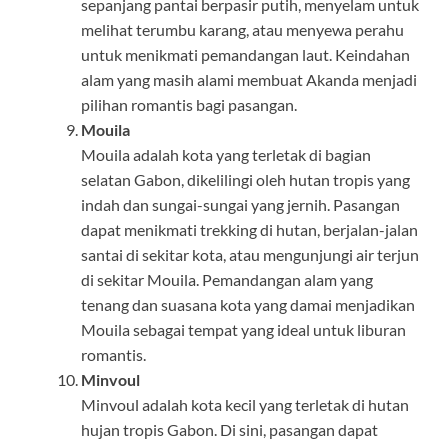
sepanjang pantai berpasir putih, menyelam untuk
melihat terumbu karang, atau menyewa perahu
untuk menikmati pemandangan laut. Keindahan
alam yang masih alami membuat Akanda menjadi
pilihan romantis bagi pasangan.
Mouila
Mouila adalah kota yang terletak di bagian
selatan Gabon, dikelilingi oleh hutan tropis yang
indah dan sungai-sungai yang jernih. Pasangan
dapat menikmati trekking di hutan, berjalan-jalan
santai di sekitar kota, atau mengunjungi air terjun
di sekitar Mouila. Pemandangan alam yang
tenang dan suasana kota yang damai menjadikan
Mouila sebagai tempat yang ideal untuk liburan
romantis.
Minvoul
Minvoul adalah kota kecil yang terletak di hutan
hujan tropis Gabon. Di sini, pasangan dapat