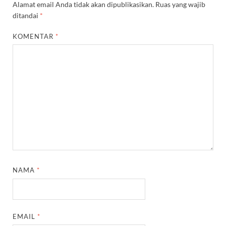
Alamat email Anda tidak akan dipublikasikan.
Ruas yang wajib
ditandai
*
KOMENTAR
*
NAMA
*
EMAIL
*