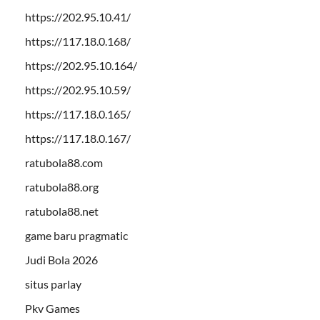
https://202.95.10.41/
https://117.18.0.168/
https://202.95.10.164/
https://202.95.10.59/
https://117.18.0.165/
https://117.18.0.167/
ratubola88.com
ratubola88.org
ratubola88.net
game baru pragmatic
Judi Bola 2026
situs parlay
Pkv Games