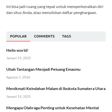
Ini bisa jadi ruang yang tepat untuk memperkenalkan diri
dan situs Anda, atau menuliskan daftar penghargaan.
POPULAR
COMMENTS
TAGS
Hello world!
Januari 19, 2025
Ubah Tantangan Menjadi Peluang Emasmu
Agustus 5, 2026
Menikmati Keindahan Malam di Ibukota Sumatera Utara
Januari 19, 2025
Mengapa Olahraga Penting untuk Kesehatan Mental