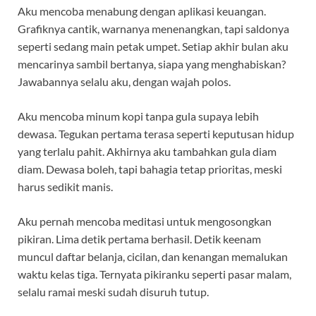
Aku mencoba menabung dengan aplikasi keuangan.
Grafiknya cantik, warnanya menenangkan, tapi saldonya
seperti sedang main petak umpet. Setiap akhir bulan aku
mencarinya sambil bertanya, siapa yang menghabiskan?
Jawabannya selalu aku, dengan wajah polos.
Aku mencoba minum kopi tanpa gula supaya lebih
dewasa. Tegukan pertama terasa seperti keputusan hidup
yang terlalu pahit. Akhirnya aku tambahkan gula diam
diam. Dewasa boleh, tapi bahagia tetap prioritas, meski
harus sedikit manis.
Aku pernah mencoba meditasi untuk mengosongkan
pikiran. Lima detik pertama berhasil. Detik keenam
muncul daftar belanja, cicilan, dan kenangan memalukan
waktu kelas tiga. Ternyata pikiranku seperti pasar malam,
selalu ramai meski sudah disuruh tutup.