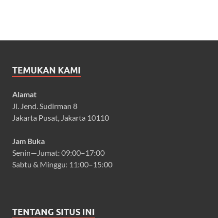
TEMUKAN KAMI
Alamat
Jl. Jend. Sudirman 8
Jakarta Pusat, Jakarta 10110
Jam Buka
Senin—Jumat: 09:00–17:00
Sabtu & Minggu: 11:00–15:00
TENTANG SITUS INI