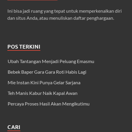
Ini bisa jadi ruang yang tepat untuk memperkenalkan diri
dan situs Anda, atau menuliskan daftar penghargaan.
POS TERKINI
Ubah Tantangan Menjadi Peluang Emasmu
Bebek Baper Gara Gara Roti Habis Lagi
Mie Instan Kini Punya Gelar Sarjana
Teh Manis Kabur Naik Kapal Awan
Percaya Proses Hasil Akan Mengikutimu
CARI