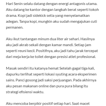
Hari Senin selalu datang dengan energi antagonis utama.
Aku datang ke kantor dengan langkah berat seperti tokoh
drama. Kopi jadi sidekick setia yang menyelamatkan
adegan. Tanpa kopi, mungkin aku sudah mengajukan cuti
permanen.
Aku ikut tantangan minum dua liter air sehari. Hasilnya
aku jadi akrab sekali dengan kamar mandi. Setiap jam
seperti reuni kecil. Positifnya, aku jadi tahu jarak tercepat
dari meja kerja ke toilet dengan presisi atlet profesional.
Masak sendiri itu katanya hemat Setelah gagal tiga kali,
dapurku terlihat seperti lokasi syuting acara eksperimen
sains. Panci gosong jadi saksi perjuangan. Pada akhirnya
aku pesan makanan online dan pura pura bilang itu
strategi efisiensi waktu.
Aku mencoba berpikir positif setiap hari. Saat macet