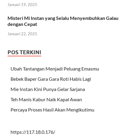
Januari 19, 2025
Misteri Mi Instan yang Selalu Menyembuhkan Galau
dengan Cepat
Januari 22, 2025
POS TERKINI
Ubah Tantangan Menjadi Peluang Emasmu
Bebek Baper Gara Gara Roti Habis Lagi
Mie Instan Kini Punya Gelar Sarjana
Teh Manis Kabur Naik Kapal Awan
Percaya Proses Hasil Akan Mengikutimu
https://117.18.0.176/