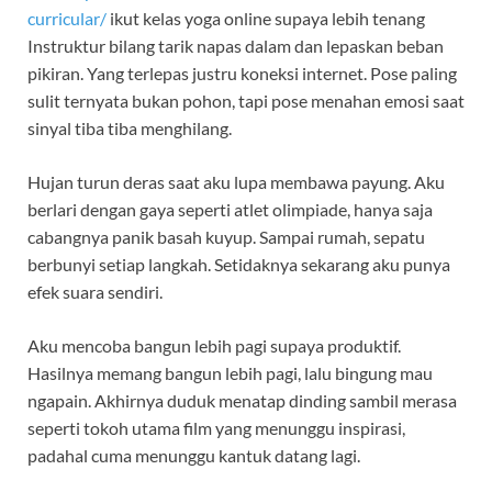
curricular/
ikut kelas yoga online supaya lebih tenang
Instruktur bilang tarik napas dalam dan lepaskan beban
pikiran. Yang terlepas justru koneksi internet. Pose paling
sulit ternyata bukan pohon, tapi pose menahan emosi saat
sinyal tiba tiba menghilang.
Hujan turun deras saat aku lupa membawa payung. Aku
berlari dengan gaya seperti atlet olimpiade, hanya saja
cabangnya panik basah kuyup. Sampai rumah, sepatu
berbunyi setiap langkah. Setidaknya sekarang aku punya
efek suara sendiri.
Aku mencoba bangun lebih pagi supaya produktif.
Hasilnya memang bangun lebih pagi, lalu bingung mau
ngapain. Akhirnya duduk menatap dinding sambil merasa
seperti tokoh utama film yang menunggu inspirasi,
padahal cuma menunggu kantuk datang lagi.