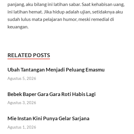
panjang, aku bilang ini latihan sabar. Saat kehabisan uang,
ini latihan hemat. Jika hidup adalah ujian, setidaknya aku
sudah lulus mata pelajaran humor, meski remedial di
keuangan.
RELATED POSTS
Ubah Tantangan Menjadi Peluang Emasmu
Agustus 5, 2026
Bebek Baper Gara Gara Roti Habis Lagi
Agustus 3, 2026
Mie Instan Kini Punya Gelar Sarjana
Agustus 1, 2026