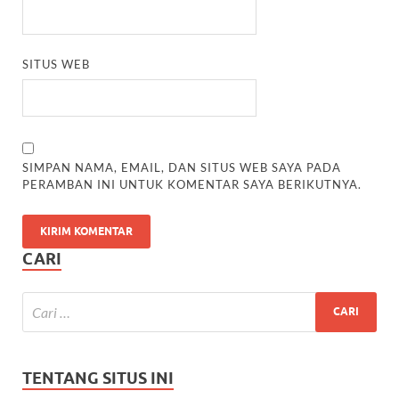
SITUS WEB
SIMPAN NAMA, EMAIL, DAN SITUS WEB SAYA PADA
PERAMBAN INI UNTUK KOMENTAR SAYA BERIKUTNYA.
CARI
TENTANG SITUS INI