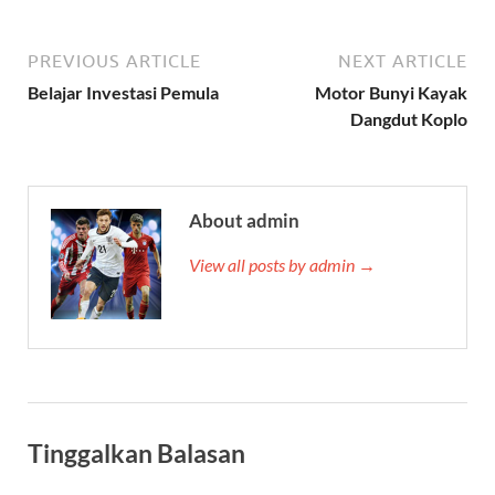
PREVIOUS ARTICLE
NEXT ARTICLE
Belajar Investasi Pemula
Motor Bunyi Kayak
Dangdut Koplo
About admin
View all posts by admin →
Tinggalkan Balasan