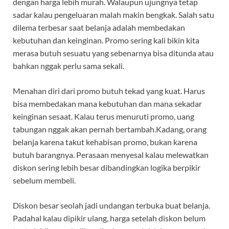
dengan harga lebih murah. Walaupun ujungnya tetap
sadar kalau pengeluaran malah makin bengkak. Salah satu
dilema terbesar saat belanja adalah membedakan
kebutuhan dan keinginan. Promo sering kali bikin kita
merasa butuh sesuatu yang sebenarnya bisa ditunda atau
bahkan nggak perlu sama sekali.
Menahan diri dari promo butuh tekad yang kuat. Harus
bisa membedakan mana kebutuhan dan mana sekadar
keinginan sesaat. Kalau terus menuruti promo, uang
tabungan nggak akan pernah bertambah.Kadang, orang
belanja karena takut kehabisan promo, bukan karena
butuh barangnya. Perasaan menyesal kalau melewatkan
diskon sering lebih besar dibandingkan logika berpikir
sebelum membeli.
Diskon besar seolah jadi undangan terbuka buat belanja.
Padahal kalau dipikir ulang, harga setelah diskon belum