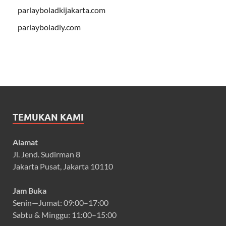
parlayboladkijakarta.com
parlayboladiy.com
TEMUKAN KAMI
Alamat
Jl. Jend. Sudirman 8
Jakarta Pusat, Jakarta 10110
Jam Buka
Senin—Jumat: 09:00–17:00
Sabtu & Minggu: 11:00–15:00