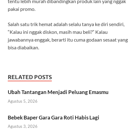
tentu lebih murah dibandingkan produk lain yang nggak
pakai promo.
Salah satu trik hemat adalah selalu tanya ke diri sendiri,
“Kalau ini nggak diskon, masih mau beli?” Kalau
jawabannya enggak, berarti itu cuma godaan sesaat yang
bisa diabaikan.
RELATED POSTS
Ubah Tantangan Menjadi Peluang Emasmu
Agustus 5, 2026
Bebek Baper Gara Gara Roti Habis Lagi
Agustus 3, 2026