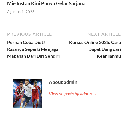
Mie Instan Kini Punya Gelar Sarjana
Agustus 1, 2026
PREVIOUS ARTICLE
NEXT ARTICLE
Pernah Coba Diet?
Kursus Online 2025: Cara
Rasanya Seperti Menjaga
Dapat Uang dari
Makanan Dari Diri Sendiri
Keahlianmu
About admin
View all posts by admin →