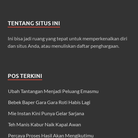
TENTANG SITUS INI
Ini bisa jadi ruang yang tepat untuk memperkenalkan diri
dan situs Anda, atau menuliskan daftar penghargaan.
POS TERKINI
Ubah Tantangan Menjadi Peluang Emasmu
Bebek Baper Gara Gara Roti Habis Lagi
Mie Instan Kini Punya Gelar Sarjana
Teh Manis Kabur Naik Kapal Awan
Percaya Proses Hasil Akan Mengikutimu