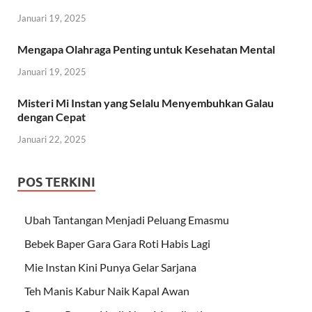
Januari 19, 2025
Mengapa Olahraga Penting untuk Kesehatan Mental
Januari 19, 2025
Misteri Mi Instan yang Selalu Menyembuhkan Galau
dengan Cepat
Januari 22, 2025
POS TERKINI
Ubah Tantangan Menjadi Peluang Emasmu
Bebek Baper Gara Gara Roti Habis Lagi
Mie Instan Kini Punya Gelar Sarjana
Teh Manis Kabur Naik Kapal Awan