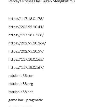
Percaya Proses Hasil Akan Mengikutimu
https://117.18.0.176/
https://202.95.10.41/
https://117.18.0.168/
https://202.95.10.164/
https://202.95.10.59/
https://117.18.0.165/
https://117.18.0.167/
ratubola88.com
ratubola88.org
ratubola88.net
game baru pragmatic