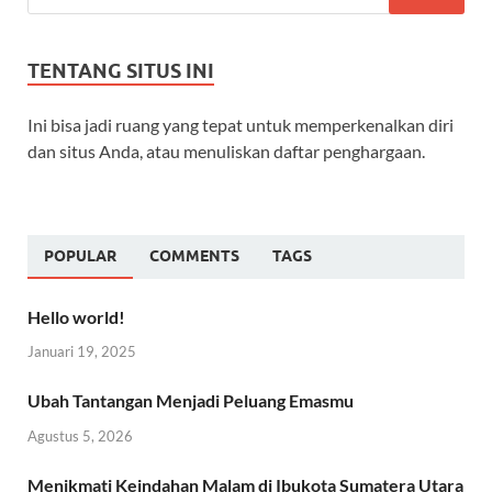
TENTANG SITUS INI
Ini bisa jadi ruang yang tepat untuk memperkenalkan diri
dan situs Anda, atau menuliskan daftar penghargaan.
POPULAR
COMMENTS
TAGS
Hello world!
Januari 19, 2025
Ubah Tantangan Menjadi Peluang Emasmu
Agustus 5, 2026
Menikmati Keindahan Malam di Ibukota Sumatera Utara