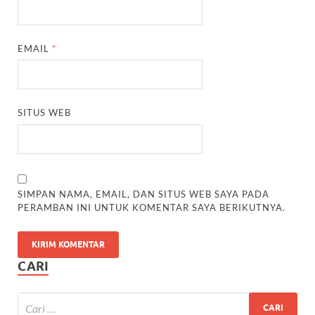
EMAIL
*
SITUS WEB
SIMPAN NAMA, EMAIL, DAN SITUS WEB SAYA PADA
PERAMBAN INI UNTUK KOMENTAR SAYA BERIKUTNYA.
CARI