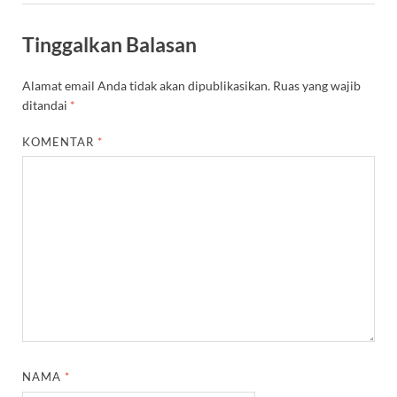
Tinggalkan Balasan
Alamat email Anda tidak akan dipublikasikan.
Ruas yang wajib
ditandai
*
KOMENTAR
*
NAMA
*