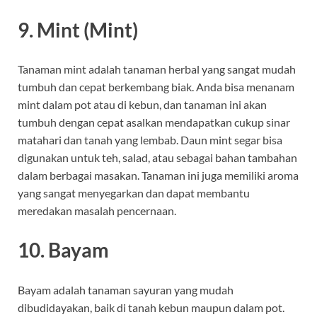
9.
Mint (Mint)
Tanaman mint adalah tanaman herbal yang sangat mudah
tumbuh dan cepat berkembang biak. Anda bisa menanam
mint dalam pot atau di kebun, dan tanaman ini akan
tumbuh dengan cepat asalkan mendapatkan cukup sinar
matahari dan tanah yang lembab. Daun mint segar bisa
digunakan untuk teh, salad, atau sebagai bahan tambahan
dalam berbagai masakan. Tanaman ini juga memiliki aroma
yang sangat menyegarkan dan dapat membantu
meredakan masalah pencernaan.
10.
Bayam
Bayam adalah tanaman sayuran yang mudah
dibudidayakan, baik di tanah kebun maupun dalam pot.