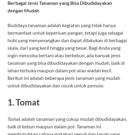
Berbagai Jenis Tanaman yang Bisa Dibudidayakan
dengan Mudah
Budidaya tanaman adalah kegiatan yang tidak hanya
bermanfaat untuk keperluan pangan, tetapi juga sebagai
hobi yang menyenangkan dan dapat dilakukan di berbagai
skala, dari yang kecil hingga yang besar. Bagi Anda yang
ingin mencoba bertani atau berkebun, ada banyak jenis
tanaman yang bisa dibudidayakan dengan mudah, baik di
lahan terbuka maupun dalam pot atau wadah kecil.
Berikut ini adalah beberapa jenis tanaman yang mudah
untuk dibudidayakan dan cocok untuk pemula:
1.
Tomat
Tomat adalah tanaman yang cukup mudah dibudidayakan,
baik di kebun maupun dalam pot. Tanaman ini
membutuhkan cahaya matahari penuh dan tanah yang