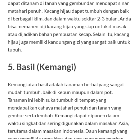
dapat ditanam di tanah yang gembur dan mendapat sinar
matahari penuh. Kacang hijau dapat tumbuh dengan baik
di berbagai iklim, dan dalam waktu sekitar 2-3 bulan, Anda
bisa memanen biji kacang hijau yang siap untuk dimasak
atau dijadikan bahan pembuatan kecap. Selain itu, kacang
hijau juga memiliki kandungan gizi yang sangat baik untuk
tubuh.
5.
Basil (Kemangi)
Kemangi atau basil adalah tanaman herbal yang sangat
mudah tumbuh, baik di kebun maupun dalam pot.
Tanaman ini lebih suka tumbuh di tempat yang
mendapatkan cahaya matahari penuh dan tanah yang
gembur serta lembab. Kemangi dapat dipanen dalam
waktu singkat dan sering digunakan dalam masakan Asia,
terutama dalam masakan Indonesia. Daun kemangi yang
segar memiliki aroma khas dan rasa yang menyegarkan.