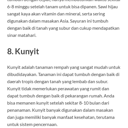
6-8 minggu setelah tanam untuk bisa dipanen. Sawi hijau
sangat kaya akan vitamin dan mineral, serta sering
digunakan dalam masakan Asia. Sayuran ini tumbuh
dengan baik di tanah yang subur dan cukup mendapatkan
sinar matahari.
8.
Kunyit
Kunyit adalah tanaman rempah yang sangat mudah untuk
dibudidayakan. Tanaman ini dapat tumbuh dengan baik di
daerah tropis dengan tanah yang lembab dan subur.
Kunyit tidak memerlukan perawatan yang rumit dan
dapat tumbuh dengan baik di pekarangan rumah. Anda
bisa memanen kunyit setelah sekitar 8-10 bulan dari
penanaman. Kunyit banyak digunakan dalam masakan
dan juga memiliki banyak manfaat kesehatan, terutama
untuk sistem pencernaan.