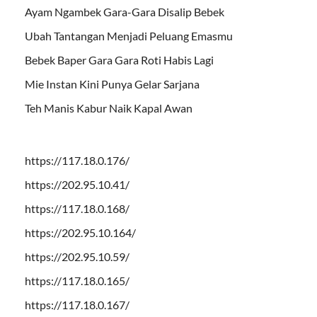
Ayam Ngambek Gara-Gara Disalip Bebek
Ubah Tantangan Menjadi Peluang Emasmu
Bebek Baper Gara Gara Roti Habis Lagi
Mie Instan Kini Punya Gelar Sarjana
Teh Manis Kabur Naik Kapal Awan
https://117.18.0.176/
https://202.95.10.41/
https://117.18.0.168/
https://202.95.10.164/
https://202.95.10.59/
https://117.18.0.165/
https://117.18.0.167/