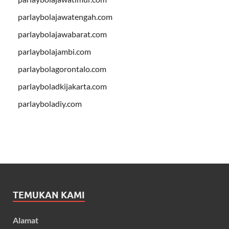
parlaybolajawatengah.com
parlaybolajawabarat.com
parlaybolajambi.com
parlaybolagorontalo.com
parlayboladkijakarta.com
parlayboladiy.com
TEMUKAN KAMI
Alamat