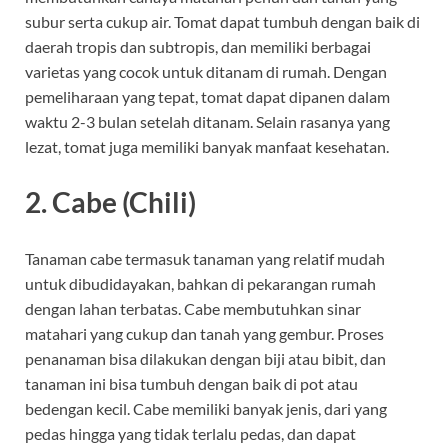
subur serta cukup air. Tomat dapat tumbuh dengan baik di
daerah tropis dan subtropis, dan memiliki berbagai
varietas yang cocok untuk ditanam di rumah. Dengan
pemeliharaan yang tepat, tomat dapat dipanen dalam
waktu 2-3 bulan setelah ditanam. Selain rasanya yang
lezat, tomat juga memiliki banyak manfaat kesehatan.
2.
Cabe (Chili)
Tanaman cabe termasuk tanaman yang relatif mudah
untuk dibudidayakan, bahkan di pekarangan rumah
dengan lahan terbatas. Cabe membutuhkan sinar
matahari yang cukup dan tanah yang gembur. Proses
penanaman bisa dilakukan dengan biji atau bibit, dan
tanaman ini bisa tumbuh dengan baik di pot atau
bedengan kecil. Cabe memiliki banyak jenis, dari yang
pedas hingga yang tidak terlalu pedas, dan dapat