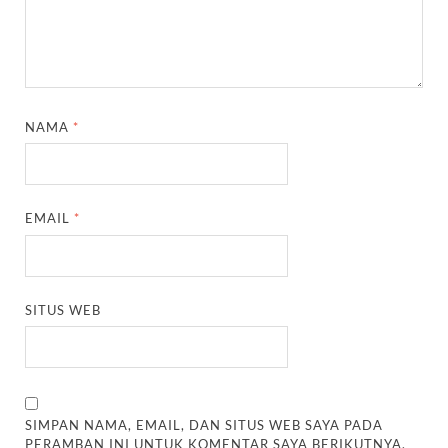
NAMA
*
EMAIL
*
SITUS WEB
SIMPAN NAMA, EMAIL, DAN SITUS WEB SAYA PADA
PERAMBAN INI UNTUK KOMENTAR SAYA BERIKUTNYA.