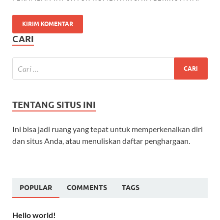
CARI
TENTANG SITUS INI
Ini bisa jadi ruang yang tepat untuk memperkenalkan diri
dan situs Anda, atau menuliskan daftar penghargaan.
POPULAR
COMMENTS
TAGS
Hello world!