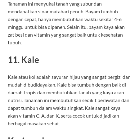
Tanaman ini menyukai tanah yang subur dan
mendapatkan sinar matahari penuh. Bayam tumbuh
dengan cepat, hanya membutuhkan waktu sekitar 4-6
minggu untuk bisa dipanen. Selain itu, bayam kaya akan
zat besi dan vitamin yang sangat baik untuk kesehatan
tubuh.
11.
Kale
Kale atau kol adalah sayuran hijau yang sangat bergizi dan
mudah dibudidayakan. Kale bisa tumbuh dengan baik di
daerah tropis dan membutuhkan tanah yang kaya akan
nutrisi. Tanaman ini membutuhkan sedikit perawatan dan
dapat tumbuh dalam waktu singkat. Kale sangat kaya
akan vitamin C, A, dan K, serta cocok untuk dijadikan
berbagai masakan sehat.