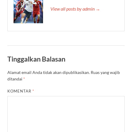
View all posts by admin →
Tinggalkan Balasan
Alamat email Anda tidak akan dipublikasikan.
Ruas yang wajib
ditandai
*
KOMENTAR
*