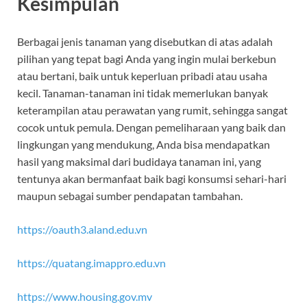
Kesimpulan
Berbagai jenis tanaman yang disebutkan di atas adalah
pilihan yang tepat bagi Anda yang ingin mulai berkebun
atau bertani, baik untuk keperluan pribadi atau usaha
kecil. Tanaman-tanaman ini tidak memerlukan banyak
keterampilan atau perawatan yang rumit, sehingga sangat
cocok untuk pemula. Dengan pemeliharaan yang baik dan
lingkungan yang mendukung, Anda bisa mendapatkan
hasil yang maksimal dari budidaya tanaman ini, yang
tentunya akan bermanfaat baik bagi konsumsi sehari-hari
maupun sebagai sumber pendapatan tambahan.
https://oauth3.aland.edu.vn
https://quatang.imappro.edu.vn
https://www.housing.gov.mv