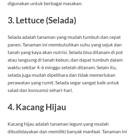
digunakan untuk berbagai masakan.
3.
Lettuce (Selada)
Selada adalah tanaman yang mudah tumbuh dan cepat
panen. Tanaman ini membutuhkan suhu yang sejuk dan
tanah yang kaya akan nutrisi. Selada bisa ditanam di pot
atau langsung di tanah kebun, dan dapat tumbuh dalam
waktu sekitar 4-6 minggu setelah ditanam. Selain itu,
selada juga mudah dipelihara dan tidak memerlukan
perawatan yang rumit. Selada segar sangat baik untuk
salad dan konsumsi sehari-hari.
4.
Kacang Hijau
Kacang hijau adalah tanaman legum yang mudah
dibudidayakan dan memiliki banyak manfaat. Tanaman ini