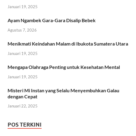
Januari 19, 2025
Ayam Ngambek Gara-Gara Disalip Bebek
Agustus 7, 2026
Menikmati Keindahan Malam di Ibukota Sumatera Utara
Januari 19, 2025
Mengapa Olahraga Penting untuk Kesehatan Mental
Januari 19, 2025
Misteri Mi Instan yang Selalu Menyembuhkan Galau
dengan Cepat
Januari 22, 2025
POS TERKINI