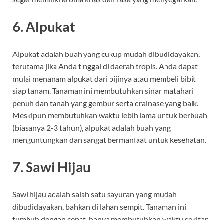
6.
Alpukat
Alpukat adalah buah yang cukup mudah dibudidayakan,
terutama jika Anda tinggal di daerah tropis. Anda dapat
mulai menanam alpukat dari bijinya atau membeli bibit
siap tanam. Tanaman ini membutuhkan sinar matahari
penuh dan tanah yang gembur serta drainase yang baik.
Meskipun membutuhkan waktu lebih lama untuk berbuah
(biasanya 2-3 tahun), alpukat adalah buah yang
menguntungkan dan sangat bermanfaat untuk kesehatan.
7.
Sawi Hijau
Sawi hijau adalah salah satu sayuran yang mudah
dibudidayakan, bahkan di lahan sempit. Tanaman ini
tumbuh dengan cepat, hanya membutuhkan waktu sekitar