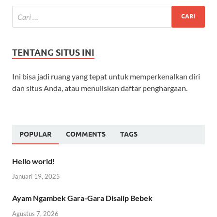
TENTANG SITUS INI
Ini bisa jadi ruang yang tepat untuk memperkenalkan diri
dan situs Anda, atau menuliskan daftar penghargaan.
POPULAR
COMMENTS
TAGS
Hello world!
Januari 19, 2025
Ayam Ngambek Gara-Gara Disalip Bebek
Agustus 7, 2026