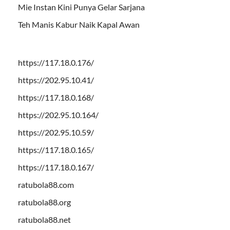
Mie Instan Kini Punya Gelar Sarjana
Teh Manis Kabur Naik Kapal Awan
https://117.18.0.176/
https://202.95.10.41/
https://117.18.0.168/
https://202.95.10.164/
https://202.95.10.59/
https://117.18.0.165/
https://117.18.0.167/
ratubola88.com
ratubola88.org
ratubola88.net