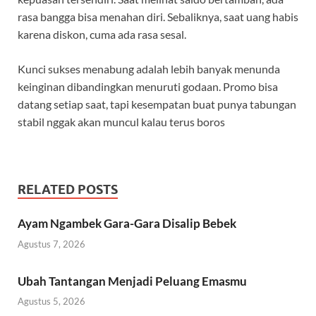
rasa bangga bisa menahan diri. Sebaliknya, saat uang habis
karena diskon, cuma ada rasa sesal.
Kunci sukses menabung adalah lebih banyak menunda
keinginan dibandingkan menuruti godaan. Promo bisa
datang setiap saat, tapi kesempatan buat punya tabungan
stabil nggak akan muncul kalau terus boros
RELATED POSTS
Ayam Ngambek Gara-Gara Disalip Bebek
Agustus 7, 2026
Ubah Tantangan Menjadi Peluang Emasmu
Agustus 5, 2026