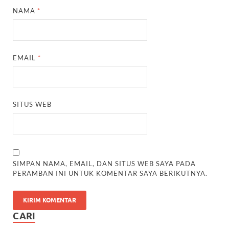
NAMA
*
EMAIL
*
SITUS WEB
SIMPAN NAMA, EMAIL, DAN SITUS WEB SAYA PADA
PERAMBAN INI UNTUK KOMENTAR SAYA BERIKUTNYA.
CARI