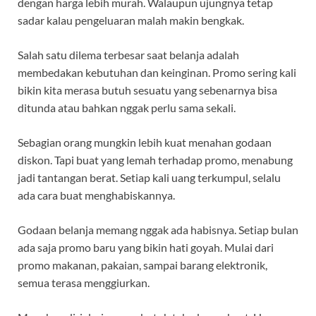
dengan harga lebih murah. Walaupun ujungnya tetap
sadar kalau pengeluaran malah makin bengkak.
Salah satu dilema terbesar saat belanja adalah
membedakan kebutuhan dan keinginan. Promo sering kali
bikin kita merasa butuh sesuatu yang sebenarnya bisa
ditunda atau bahkan nggak perlu sama sekali.
Sebagian orang mungkin lebih kuat menahan godaan
diskon. Tapi buat yang lemah terhadap promo, menabung
jadi tantangan berat. Setiap kali uang terkumpul, selalu
ada cara buat menghabiskannya.
Godaan belanja memang nggak ada habisnya. Setiap bulan
ada saja promo baru yang bikin hati goyah. Mulai dari
promo makanan, pakaian, sampai barang elektronik,
semua terasa menggiurkan.