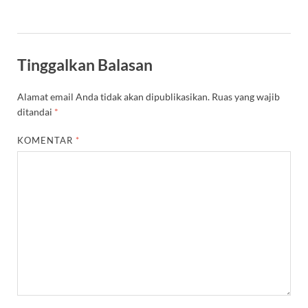
Tinggalkan Balasan
Alamat email Anda tidak akan dipublikasikan.
Ruas yang wajib
ditandai
*
KOMENTAR
*