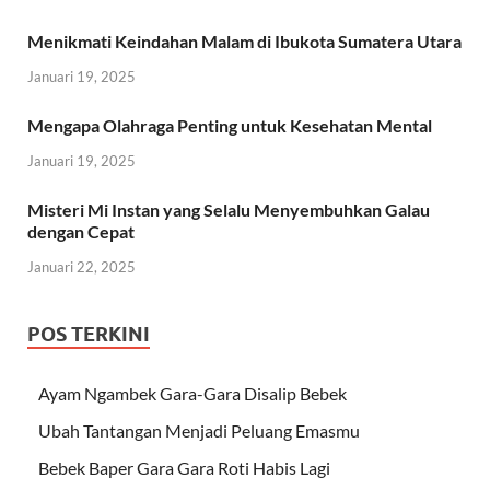
Menikmati Keindahan Malam di Ibukota Sumatera Utara
Januari 19, 2025
Mengapa Olahraga Penting untuk Kesehatan Mental
Januari 19, 2025
Misteri Mi Instan yang Selalu Menyembuhkan Galau
dengan Cepat
Januari 22, 2025
POS TERKINI
Ayam Ngambek Gara-Gara Disalip Bebek
Ubah Tantangan Menjadi Peluang Emasmu
Bebek Baper Gara Gara Roti Habis Lagi