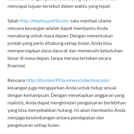
mencapai tujuan tersebut dalam waktu yang tepat.
Salah
http://deploy.pathf.com/
satu manfaat utama
rencana keuangan adalah dapat membantu Anda
menabung untuk masa depan. Dengan menentukan
jumlah yang perlu ditabung setiap bulan, Anda bisa
mempersiapkan dana darurat dan memenuhi kebutuhan
besar di masa depan, tanpa merasa tertekan secara
finansial.
Rencana
http://domino99.businesscollective.com/
keuangan juga mengajarkan Anda untuk hidup sesuai
dengan kemampuan. Dengan menetapkan anggaran yang
realistis, Anda dapat menghindari pengeluaran berlebihan
yang bisa menyebabkan hutang. Ini akan membantu Anda
menjaga keseimbangan antara pendapatan dan
pengeluaran setiap bulan.