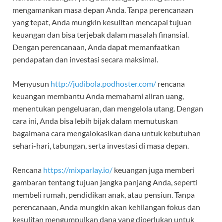
mengamankan masa depan Anda. Tanpa perencanaan
yang tepat, Anda mungkin kesulitan mencapai tujuan
keuangan dan bisa terjebak dalam masalah finansial.
Dengan perencanaan, Anda dapat memanfaatkan
pendapatan dan investasi secara maksimal.
Menyusun
http://judibola.podhoster.com/
rencana
keuangan membantu Anda memahami aliran uang,
menentukan pengeluaran, dan mengelola utang. Dengan
cara ini, Anda bisa lebih bijak dalam memutuskan
bagaimana cara mengalokasikan dana untuk kebutuhan
sehari-hari, tabungan, serta investasi di masa depan.
Rencana
https://mixparlay.io/
keuangan juga memberi
gambaran tentang tujuan jangka panjang Anda, seperti
membeli rumah, pendidikan anak, atau pensiun. Tanpa
perencanaan, Anda mungkin akan kehilangan fokus dan
kesulitan mengumpulkan dana yang diperlukan untuk