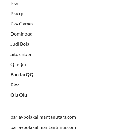
Pkv
Pkv qq
Pkv Games
Dominoqq
Judi Bola
Situs Bola
QiuQiu
BandarQQ
Pkv
Qiu Qiu
parlaybolakalimantanutara.com
parlaybolakalimantantimur.com