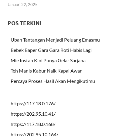
Januari 22, 2025
POS TERKINI
Ubah Tantangan Menjadi Peluang Emasmu
Bebek Baper Gara Gara Roti Habis Lagi
Mie Instan Kini Punya Gelar Sarjana
Teh Manis Kabur Naik Kapal Awan
Percaya Proses Hasil Akan Mengikutimu
https://117.18.0.176/
https://202.95.10.41/
https://117.18.0.168/
https://202.95.10.164/