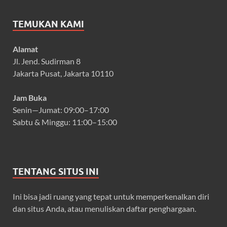
TEMUKAN KAMI
Alamat
Jl. Jend. Sudirman 8
Jakarta Pusat, Jakarta 10110
Jam Buka
Senin—Jumat: 09:00–17:00
Sabtu & Minggu: 11:00–15:00
TENTANG SITUS INI
Ini bisa jadi ruang yang tepat untuk memperkenalkan diri
dan situs Anda, atau menuliskan daftar penghargaan.