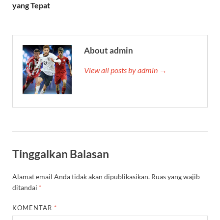
yang Tepat
About admin
View all posts by admin →
Tinggalkan Balasan
Alamat email Anda tidak akan dipublikasikan.
Ruas yang wajib
ditandai
*
KOMENTAR
*