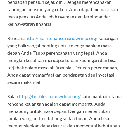
persiapan pensiun sejak dini. Dengan merencanakan
tabungan pensiun yang cukup, Anda dapat memastikan
masa pensiun Anda lebih nyaman dan terhindar dari
kekhawatiran finansial
Rencana
http://maintenance.nanowrimo.org/
keuangan
yang baik sangat penting untuk mengamankan masa
depan Anda. Tanpa perencanaan yang tepat, Anda
mungkin kesulitan mencapai tujuan keuangan dan bisa
terjebak dalam masalah finansial. Dengan perencanaan,
Anda dapat memanfaatkan pendapatan dan investasi
secara maksimal
Salah
http://hq-files.nanowrimo.org/
satu manfaat utama
rencana keuangan adalah dapat membantu Anda
menabung untuk masa depan. Dengan menentukan
jumlah yang perlu ditabung setiap bulan, Anda bisa
mempersiapkan dana darurat dan memenuhi kebutuhan