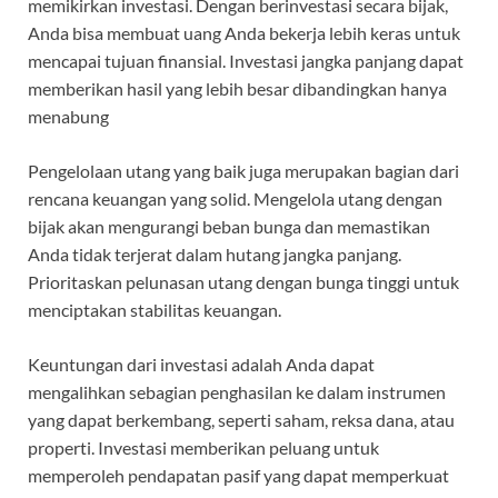
memikirkan investasi. Dengan berinvestasi secara bijak,
Anda bisa membuat uang Anda bekerja lebih keras untuk
mencapai tujuan finansial. Investasi jangka panjang dapat
memberikan hasil yang lebih besar dibandingkan hanya
menabung
Pengelolaan utang yang baik juga merupakan bagian dari
rencana keuangan yang solid. Mengelola utang dengan
bijak akan mengurangi beban bunga dan memastikan
Anda tidak terjerat dalam hutang jangka panjang.
Prioritaskan pelunasan utang dengan bunga tinggi untuk
menciptakan stabilitas keuangan.
Keuntungan dari investasi adalah Anda dapat
mengalihkan sebagian penghasilan ke dalam instrumen
yang dapat berkembang, seperti saham, reksa dana, atau
properti. Investasi memberikan peluang untuk
memperoleh pendapatan pasif yang dapat memperkuat