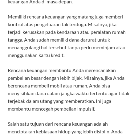
keuangan Anda di masa depan.
Memiliki rencana keuangan yang matang juga memberi
kontrol atas pengeluaran tak terduga. Misalnya, jika
terjadi kerusakan pada kendaraan atau peralatan rumah
tangga, Anda sudah memiliki dana darurat untuk
menanggulangi hal tersebut tanpa perlu meminjam atau
menggunakan kartu kredit.
Rencana keuangan membantu Anda merencanakan
pembelian besar dengan lebih bijak. Misalnya, jika Anda
berencana membeli mobil atau rumah, Anda bisa
menyisihkan dana dalam jangka waktu tertentu agar tidak
terjebak dalam utang yang memberatkan. Ini juga
membantu mencegah pembelian impulsif.
Salah satu tujuan dari rencana keuangan adalah
menciptakan kebiasaan hidup yang lebih disiplin. Anda