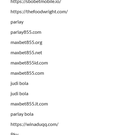
https://sbobetmobile.io/
https://thefoodwright.com/
parlay
parlay855.com
maxbet855.org
maxbet855.net
maxbet855id.com
maxbet855.com
judi bola
judi bola
maxbet855.it.com
parlay bola
https://winaduqq.com/
Pkv