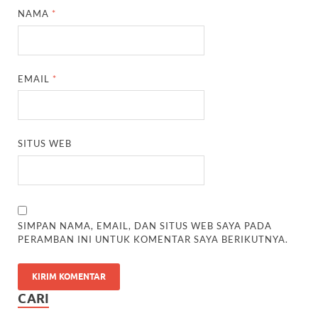
NAMA
*
EMAIL
*
SITUS WEB
SIMPAN NAMA, EMAIL, DAN SITUS WEB SAYA PADA
PERAMBAN INI UNTUK KOMENTAR SAYA BERIKUTNYA.
CARI