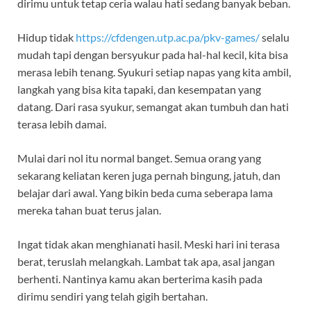
dirimu untuk tetap ceria walau hati sedang banyak beban.
Hidup tidak
https://cfdengen.utp.ac.pa/pkv-games/
selalu
mudah tapi dengan bersyukur pada hal-hal kecil, kita bisa
merasa lebih tenang. Syukuri setiap napas yang kita ambil,
langkah yang bisa kita tapaki, dan kesempatan yang
datang. Dari rasa syukur, semangat akan tumbuh dan hati
terasa lebih damai.
Mulai dari nol itu normal banget. Semua orang yang
sekarang keliatan keren juga pernah bingung, jatuh, dan
belajar dari awal. Yang bikin beda cuma seberapa lama
mereka tahan buat terus jalan.
Ingat tidak akan menghianati hasil. Meski hari ini terasa
berat, teruslah melangkah. Lambat tak apa, asal jangan
berhenti. Nantinya kamu akan berterima kasih pada
dirimu sendiri yang telah gigih bertahan.