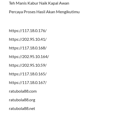
Teh Manis Kabur Naik Kapal Awan
Percaya Proses Hasil Akan Mengikutimu
https://117.18.0.176/
https://202.95.10.41/
https://117.18.0.168/
https://202.95.10.164/
https://202.95.10.59/
https://117.18.0.165/
https://117.18.0.167/
ratubola88.com
ratubola88.org
ratubola88.net