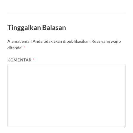
Tinggalkan Balasan
Alamat email Anda tidak akan dipublikasikan.
Ruas yang wajib
ditandai
*
KOMENTAR
*