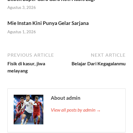
Agustus 3, 2026
Mie Instan Kini Punya Gelar Sarjana
Agustus 1, 2026
PREVIOUS ARTICLE
NEXT ARTICLE
Fisik di kasur, jiwa
Belajar Dari Kegagalanmu
melayang
About admin
View all posts by admin →