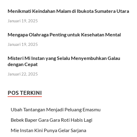
Menikmati Keindahan Malam di Ibukota Sumatera Utara
Januari 19, 2025
Mengapa Olahraga Penting untuk Kesehatan Mental
Januari 19, 2025
Misteri Mi Instan yang Selalu Menyembuhkan Galau
dengan Cepat
Januari 22, 2025
POS TERKINI
Ubah Tantangan Menjadi Peluang Emasmu
Bebek Baper Gara Gara Roti Habis Lagi
Mie Instan Kini Punya Gelar Sarjana