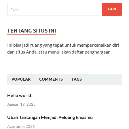
TENTANG SITUS INI
Ini bisa jadi ruang yang tepat untuk memperkenalkan diri
dan situs Anda, atau menuliskan daftar penghargaan.
POPULAR
COMMENTS
TAGS
Hello world!
Januari 19, 2025
Ubah Tantangan Menjadi Peluang Emasmu
Agustus 5, 2026