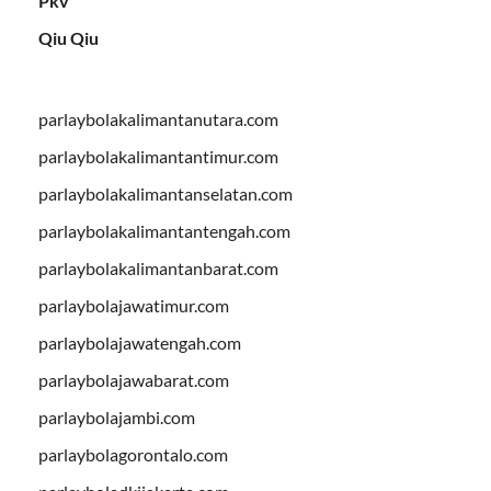
Pkv
Qiu Qiu
parlaybolakalimantanutara.com
parlaybolakalimantantimur.com
parlaybolakalimantanselatan.com
parlaybolakalimantantengah.com
parlaybolakalimantanbarat.com
parlaybolajawatimur.com
parlaybolajawatengah.com
parlaybolajawabarat.com
parlaybolajambi.com
parlaybolagorontalo.com