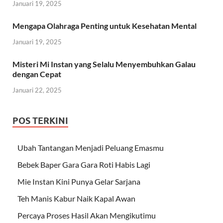
Januari 19, 2025
Mengapa Olahraga Penting untuk Kesehatan Mental
Januari 19, 2025
Misteri Mi Instan yang Selalu Menyembuhkan Galau
dengan Cepat
Januari 22, 2025
POS TERKINI
Ubah Tantangan Menjadi Peluang Emasmu
Bebek Baper Gara Gara Roti Habis Lagi
Mie Instan Kini Punya Gelar Sarjana
Teh Manis Kabur Naik Kapal Awan
Percaya Proses Hasil Akan Mengikutimu