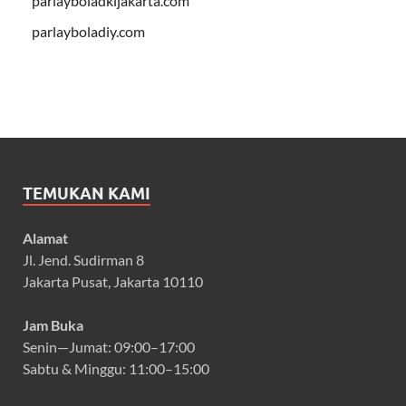
parlayboladkijakarta.com
parlayboladiy.com
TEMUKAN KAMI
Alamat
Jl. Jend. Sudirman 8
Jakarta Pusat, Jakarta 10110
Jam Buka
Senin—Jumat: 09:00–17:00
Sabtu & Minggu: 11:00–15:00