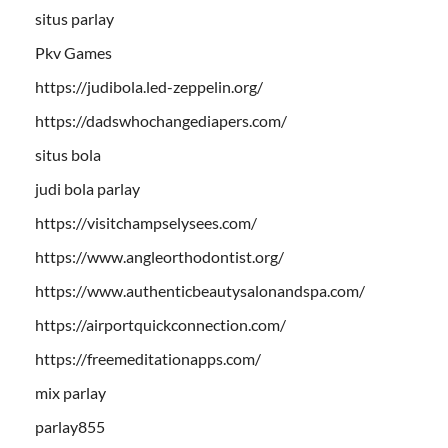
situs parlay
Pkv Games
https://judibola.led-zeppelin.org/
https://dadswhochangediapers.com/
situs bola
judi bola parlay
https://visitchampselysees.com/
https://www.angleorthodontist.org/
https://www.authenticbeautysalonandspa.com/
https://airportquickconnection.com/
https://freemeditationapps.com/
mix parlay
parlay855