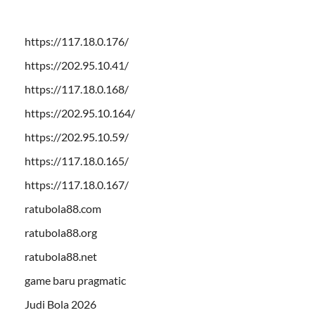
https://117.18.0.176/
https://202.95.10.41/
https://117.18.0.168/
https://202.95.10.164/
https://202.95.10.59/
https://117.18.0.165/
https://117.18.0.167/
ratubola88.com
ratubola88.org
ratubola88.net
game baru pragmatic
Judi Bola 2026