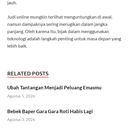
jauh.
Judi online mungkin terlihat menguntungkan di awal,
namun dampaknya sering merugikan dalam jangka
panjang. Oleh karena itu, bijak dalam menggunakan
teknologi adalah langkah penting untuk masa depan yang
lebih baik.
RELATED POSTS
Ubah Tantangan Menjadi Peluang Emasmu
Agustus 5, 2026
Bebek Baper Gara Gara Roti Habis Lagi
Agustus 3, 2026