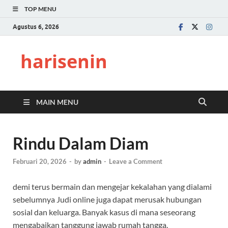
TOP MENU
Agustus 6, 2026
harisenin
MAIN MENU
Rindu Dalam Diam
Februari 20, 2026
-
by
admin
-
Leave a Comment
demi terus bermain dan mengejar kekalahan yang dialami
sebelumnya Judi online juga dapat merusak hubungan
sosial dan keluarga. Banyak kasus di mana seseorang
mengabaikan tanggung jawab rumah tangga.