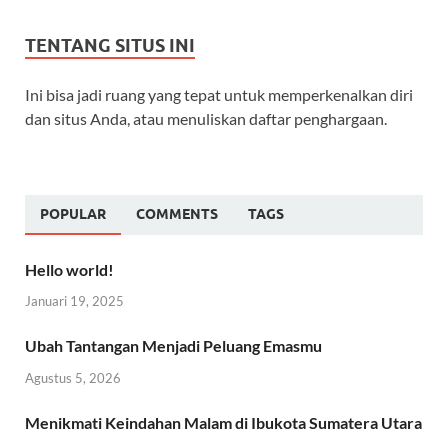
TENTANG SITUS INI
Ini bisa jadi ruang yang tepat untuk memperkenalkan diri
dan situs Anda, atau menuliskan daftar penghargaan.
POPULAR
COMMENTS
TAGS
Hello world!
Januari 19, 2025
Ubah Tantangan Menjadi Peluang Emasmu
Agustus 5, 2026
Menikmati Keindahan Malam di Ibukota Sumatera Utara