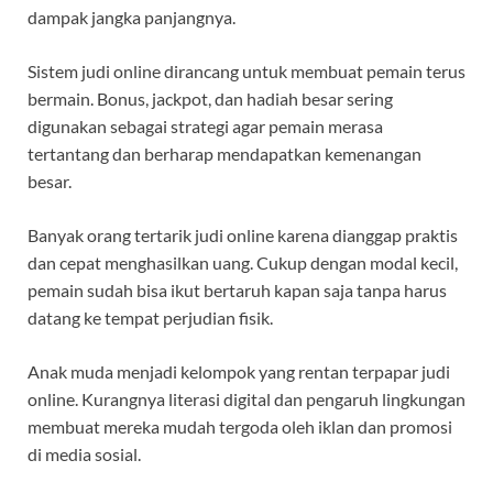
dampak jangka panjangnya.
Sistem judi online dirancang untuk membuat pemain terus
bermain. Bonus, jackpot, dan hadiah besar sering
digunakan sebagai strategi agar pemain merasa
tertantang dan berharap mendapatkan kemenangan
besar.
Banyak orang tertarik judi online karena dianggap praktis
dan cepat menghasilkan uang. Cukup dengan modal kecil,
pemain sudah bisa ikut bertaruh kapan saja tanpa harus
datang ke tempat perjudian fisik.
Anak muda menjadi kelompok yang rentan terpapar judi
online. Kurangnya literasi digital dan pengaruh lingkungan
membuat mereka mudah tergoda oleh iklan dan promosi
di media sosial.