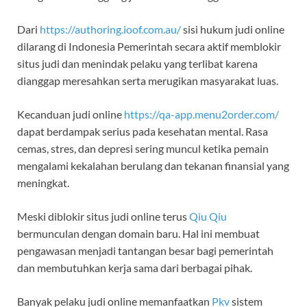
Dari
https://authoring.ioof.com.au/
sisi hukum judi online
dilarang di Indonesia Pemerintah secara aktif memblokir
situs judi dan menindak pelaku yang terlibat karena
dianggap meresahkan serta merugikan masyarakat luas.
Kecanduan judi online
https://qa-app.menu2order.com/
dapat berdampak serius pada kesehatan mental. Rasa
cemas, stres, dan depresi sering muncul ketika pemain
mengalami kekalahan berulang dan tekanan finansial yang
meningkat.
Meski diblokir situs judi online terus
Qiu Qiu
bermunculan dengan domain baru. Hal ini membuat
pengawasan menjadi tantangan besar bagi pemerintah
dan membutuhkan kerja sama dari berbagai pihak.
Banyak pelaku judi online memanfaatkan
Pkv
sistem