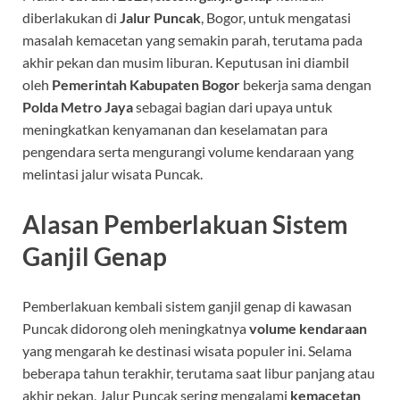
diberlakukan di
Jalur Puncak
, Bogor, untuk mengatasi
masalah kemacetan yang semakin parah, terutama pada
akhir pekan dan musim liburan. Keputusan ini diambil
oleh
Pemerintah Kabupaten Bogor
bekerja sama dengan
Polda Metro Jaya
sebagai bagian dari upaya untuk
meningkatkan kenyamanan dan keselamatan para
pengendara serta mengurangi volume kendaraan yang
melintasi jalur wisata Puncak.
Alasan Pemberlakuan Sistem
Ganjil Genap
Pemberlakuan kembali sistem ganjil genap di kawasan
Puncak didorong oleh meningkatnya
volume kendaraan
yang mengarah ke destinasi wisata populer ini. Selama
beberapa tahun terakhir, terutama saat libur panjang atau
akhir pekan, Jalur Puncak sering mengalami
kemacetan