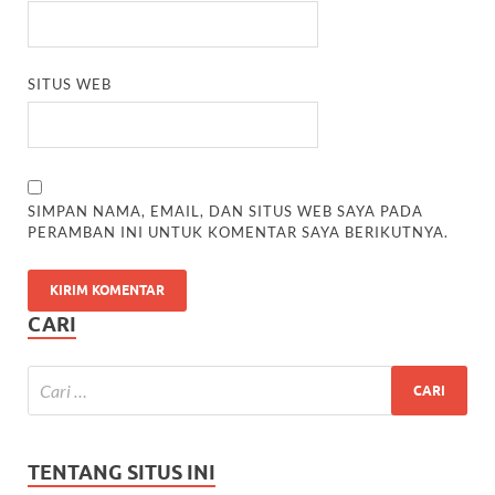
SITUS WEB
SIMPAN NAMA, EMAIL, DAN SITUS WEB SAYA PADA
PERAMBAN INI UNTUK KOMENTAR SAYA BERIKUTNYA.
CARI
TENTANG SITUS INI