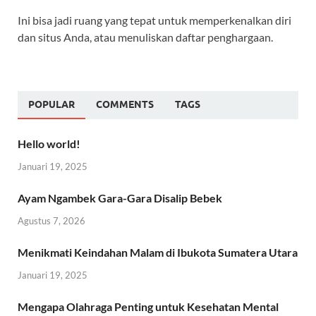
Ini bisa jadi ruang yang tepat untuk memperkenalkan diri
dan situs Anda, atau menuliskan daftar penghargaan.
POPULAR
COMMENTS
TAGS
Hello world!
Januari 19, 2025
Ayam Ngambek Gara-Gara Disalip Bebek
Agustus 7, 2026
Menikmati Keindahan Malam di Ibukota Sumatera Utara
Januari 19, 2025
Mengapa Olahraga Penting untuk Kesehatan Mental