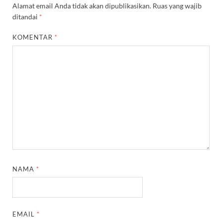
Alamat email Anda tidak akan dipublikasikan.
Ruas yang wajib
ditandai
*
KOMENTAR
*
NAMA
*
EMAIL
*