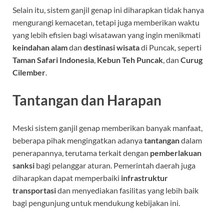
Selain itu, sistem ganjil genap ini diharapkan tidak hanya
mengurangi kemacetan, tetapi juga memberikan waktu
yang lebih efisien bagi wisatawan yang ingin menikmati
keindahan alam
dan
destinasi wisata
di Puncak, seperti
Taman Safari Indonesia
,
Kebun Teh Puncak
, dan
Curug
Cilember
.
Tantangan dan Harapan
Meski sistem ganjil genap memberikan banyak manfaat,
beberapa pihak mengingatkan adanya
tantangan
dalam
penerapannya, terutama terkait dengan
pemberlakuan
sanksi
bagi pelanggar aturan. Pemerintah daerah juga
diharapkan dapat memperbaiki
infrastruktur
transportasi
dan menyediakan fasilitas yang lebih baik
bagi pengunjung untuk mendukung kebijakan ini.