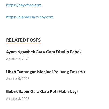
https://pay.vfsco.com
https://planner.la-z-boy.com
RELATED POSTS
Ayam Ngambek Gara-Gara Disalip Bebek
Agustus 7, 2026
Ubah Tantangan Menjadi Peluang Emasmu
Agustus 5, 2026
Bebek Baper Gara Gara Roti Habis Lagi
Agustus 3, 2026