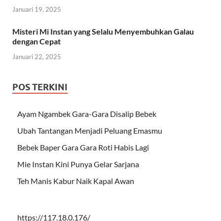
Januari 19, 2025
Misteri Mi Instan yang Selalu Menyembuhkan Galau
dengan Cepat
Januari 22, 2025
POS TERKINI
Ayam Ngambek Gara-Gara Disalip Bebek
Ubah Tantangan Menjadi Peluang Emasmu
Bebek Baper Gara Gara Roti Habis Lagi
Mie Instan Kini Punya Gelar Sarjana
Teh Manis Kabur Naik Kapal Awan
https://117.18.0.176/