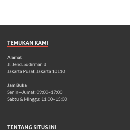
TEMUKAN KAMI
Alamat
Jl. Jend. Sudirman 8
Jakarta Pusat, Jakarta 10110
Jam Buka
Senin—Jumat: 09:00–17:00
Sabtu & Minggu: 11:00–15:00
TENTANG SITUS INI