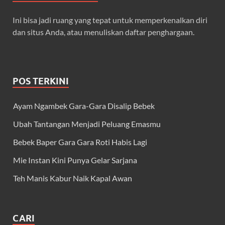
Ini bisa jadi ruang yang tepat untuk memperkenalkan diri
dan situs Anda, atau menuliskan daftar penghargaan.
POS TERKINI
Ayam Ngambek Gara-Gara Disalip Bebek
Ubah Tantangan Menjadi Peluang Emasmu
Bebek Baper Gara Gara Roti Habis Lagi
Mie Instan Kini Punya Gelar Sarjana
Teh Manis Kabur Naik Kapal Awan
CARI