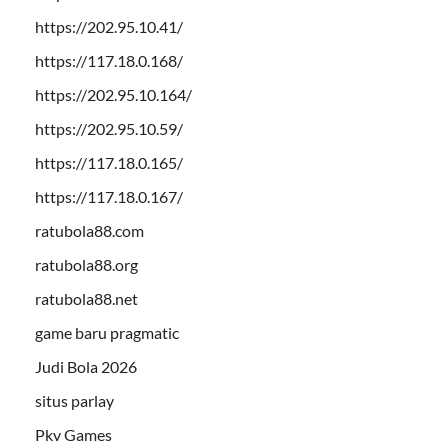
https://202.95.10.41/
https://117.18.0.168/
https://202.95.10.164/
https://202.95.10.59/
https://117.18.0.165/
https://117.18.0.167/
ratubola88.com
ratubola88.org
ratubola88.net
game baru pragmatic
Judi Bola 2026
situs parlay
Pkv Games