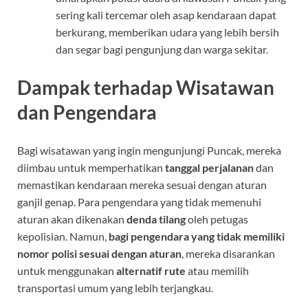
sering kali tercemar oleh asap kendaraan dapat
berkurang, memberikan udara yang lebih bersih
dan segar bagi pengunjung dan warga sekitar.
Dampak terhadap Wisatawan
dan Pengendara
Bagi wisatawan yang ingin mengunjungi Puncak, mereka
diimbau untuk memperhatikan
tanggal perjalanan
dan
memastikan kendaraan mereka sesuai dengan aturan
ganjil genap. Para pengendara yang tidak memenuhi
aturan akan dikenakan
denda tilang
oleh petugas
kepolisian. Namun,
bagi pengendara yang tidak memiliki
nomor polisi sesuai dengan aturan
, mereka disarankan
untuk menggunakan
alternatif rute
atau memilih
transportasi umum yang lebih terjangkau.