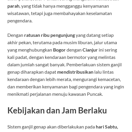
parah
, yang tidak hanya mengganggu kenyamanan
wisatawan, tetapi juga membahayakan keselamatan
pengendara.
Dengan
ratusan ribu pengunjung
yang datang setiap
akhir pekan, terutama pada musim liburan, jalur utama
yang menghubungkan
Bogor
dengan
Cianjur
ini sering
kali padat, dengan kendaraan bermotor yang melintas
dalam jumlah sangat banyak. Pemberlakuan sistem ganjil
genap diharapkan dapat
mendistribusikan
lalu lintas
kendaraan dengan lebih merata, mengurangi kemacetan,
dan memberikan kenyamanan bagi pengendara yang ingin
menikmati perjalanan menuju kawasan Puncak.
Kebijakan dan Jam Berlaku
Sistem ganjil genap akan diberlakukan pada
hari Sabtu,