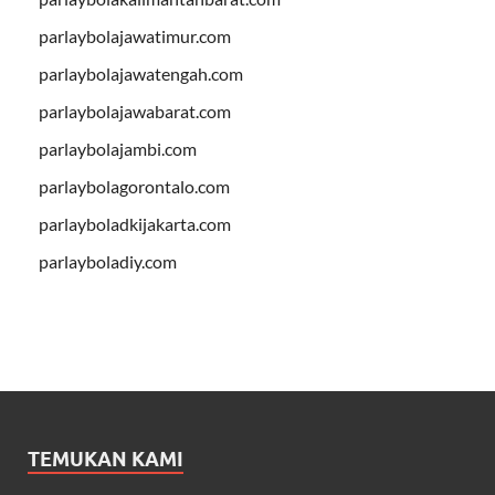
parlaybolajawatimur.com
parlaybolajawatengah.com
parlaybolajawabarat.com
parlaybolajambi.com
parlaybolagorontalo.com
parlayboladkijakarta.com
parlayboladiy.com
TEMUKAN KAMI