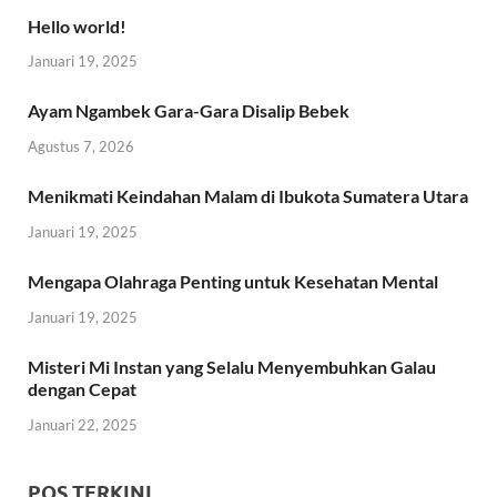
Hello world!
Januari 19, 2025
Ayam Ngambek Gara-Gara Disalip Bebek
Agustus 7, 2026
Menikmati Keindahan Malam di Ibukota Sumatera Utara
Januari 19, 2025
Mengapa Olahraga Penting untuk Kesehatan Mental
Januari 19, 2025
Misteri Mi Instan yang Selalu Menyembuhkan Galau
dengan Cepat
Januari 22, 2025
POS TERKINI