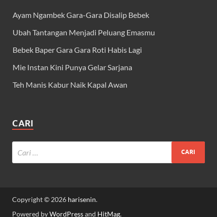
Ayam Ngambek Gara-Gara Disalip Bebek
Ubah Tantangan Menjadi Peluang Emasmu
Bebek Baper Gara Gara Roti Habis Lagi
Mie Instan Kini Punya Gelar Sarjana
Teh Manis Kabur Naik Kapal Awan
CARI
Copyright © 2026
harisenin
.
Powered by
WordPress
and
HitMag
.