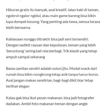
Hiburan gratis itu banyak, asal kreatif. Jalan kaki di taman,
ngobrol ngalor ngidul, atau main game bareng bisa bikin
lupa dompet kosong. Yang penting ada tawa, semua terasa
lebih berwarna
Kebiasaan nunggu ditraktir bisa jadi seni tersendiri.
Dengan sedikit rayuan dan kepolosan, teman yang lebih
‘beruntung’ sering kali rela berbagi. Trik klasik yang tetap
ampuh sampai sekarang
Bawa camilan sendiri adalah solusi jitu. Modal snack dari
rumah bisa bikin nongkrong tetap asik tanpa harus boros.
Asal jangan makan sendirian, bagi-bagi dikit biar tetap
terlihat elegan
Kalau gak bisa ikut pesan makanan, bisa jadi fotografer
dadakan. Ambil foto makanan teman dengan angle