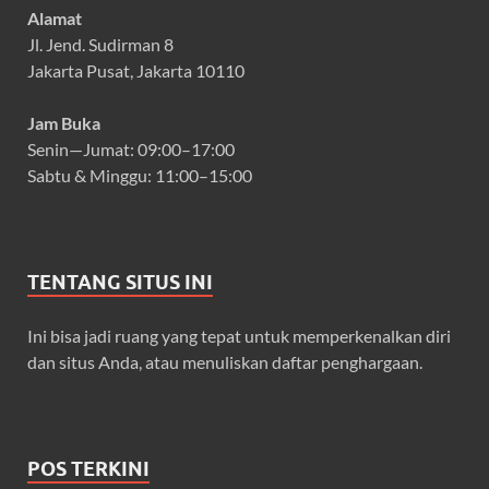
Alamat
Jl. Jend. Sudirman 8
Jakarta Pusat, Jakarta 10110
Jam Buka
Senin—Jumat: 09:00–17:00
Sabtu & Minggu: 11:00–15:00
TENTANG SITUS INI
Ini bisa jadi ruang yang tepat untuk memperkenalkan diri
dan situs Anda, atau menuliskan daftar penghargaan.
POS TERKINI