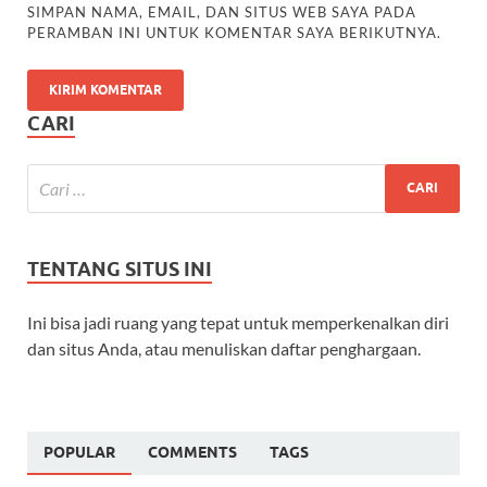
SIMPAN NAMA, EMAIL, DAN SITUS WEB SAYA PADA
PERAMBAN INI UNTUK KOMENTAR SAYA BERIKUTNYA.
CARI
TENTANG SITUS INI
Ini bisa jadi ruang yang tepat untuk memperkenalkan diri
dan situs Anda, atau menuliskan daftar penghargaan.
POPULAR
COMMENTS
TAGS