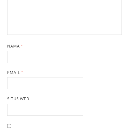
NAMA
*
EMAIL
*
SITUS WEB