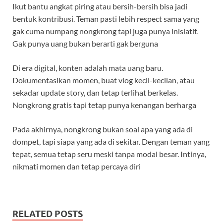
Ikut bantu angkat piring atau bersih-bersih bisa jadi
bentuk kontribusi. Teman pasti lebih respect sama yang
gak cuma numpang nongkrong tapi juga punya inisiatif.
Gak punya uang bukan berarti gak berguna
Di era digital, konten adalah mata uang baru.
Dokumentasikan momen, buat vlog kecil-kecilan, atau
sekadar update story, dan tetap terlihat berkelas.
Nongkrong gratis tapi tetap punya kenangan berharga
Pada akhirnya, nongkrong bukan soal apa yang ada di
dompet, tapi siapa yang ada di sekitar. Dengan teman yang
tepat, semua tetap seru meski tanpa modal besar. Intinya,
nikmati momen dan tetap percaya diri
RELATED POSTS