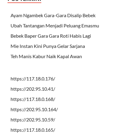
Ayam Ngambek Gara-Gara Disalip Bebek
Ubah Tantangan Menjadi Peluang Emasmu
Bebek Baper Gara Gara Roti Habis Lagi
Mie Instan Kini Punya Gelar Sarjana
Teh Manis Kabur Naik Kapal Awan
https://117.18.0.176/
https://202.95.10.41/
https://117.18.0.168/
https://202.95.10.164/
https://202.95.10.59/
https://117.18.0.165/