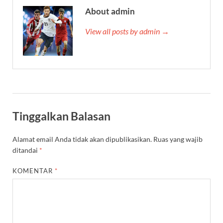
About admin
View all posts by admin →
Tinggalkan Balasan
Alamat email Anda tidak akan dipublikasikan.
Ruas yang wajib
ditandai
*
KOMENTAR
*