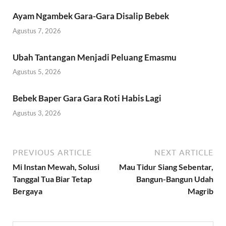
Ayam Ngambek Gara-Gara Disalip Bebek
Agustus 7, 2026
Ubah Tantangan Menjadi Peluang Emasmu
Agustus 5, 2026
Bebek Baper Gara Gara Roti Habis Lagi
Agustus 3, 2026
PREVIOUS ARTICLE
NEXT ARTICLE
Mi Instan Mewah, Solusi
Mau Tidur Siang Sebentar,
Tanggal Tua Biar Tetap
Bangun-Bangun Udah
Bergaya
Magrib