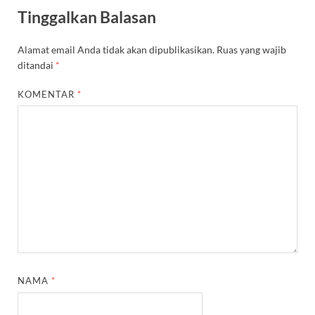
Tinggalkan Balasan
Alamat email Anda tidak akan dipublikasikan.
Ruas yang wajib
ditandai
*
KOMENTAR
*
NAMA
*