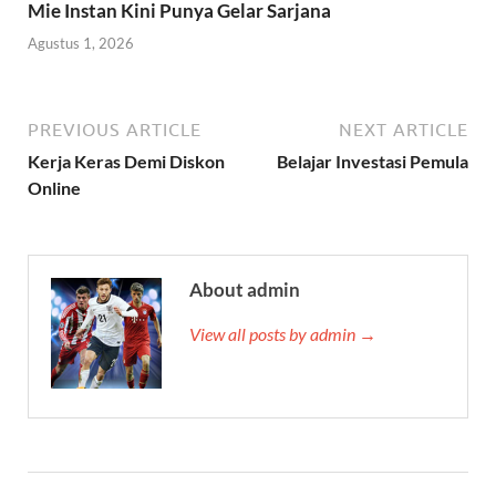
Mie Instan Kini Punya Gelar Sarjana
Agustus 1, 2026
PREVIOUS ARTICLE
NEXT ARTICLE
Kerja Keras Demi Diskon
Belajar Investasi Pemula
Online
About admin
View all posts by admin →