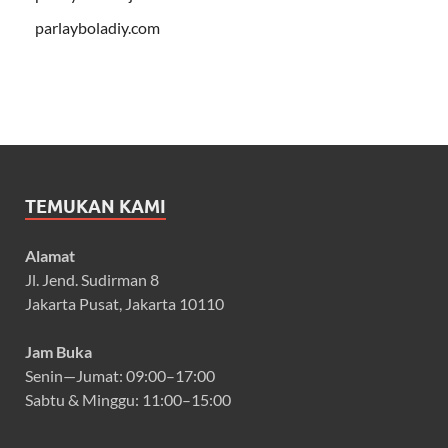
parlayboladiy.com
TEMUKAN KAMI
Alamat
Jl. Jend. Sudirman 8
Jakarta Pusat, Jakarta 10110
Jam Buka
Senin—Jumat: 09:00–17:00
Sabtu & Minggu: 11:00–15:00