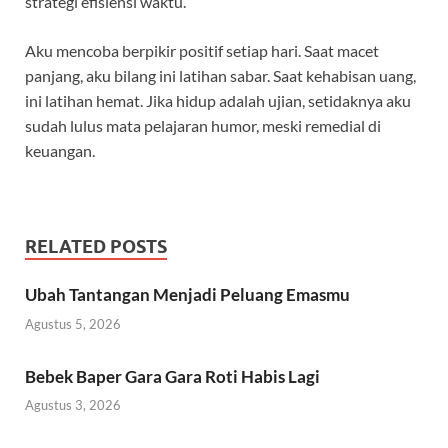
strategi efisiensi waktu.
Aku mencoba berpikir positif setiap hari. Saat macet
panjang, aku bilang ini latihan sabar. Saat kehabisan uang,
ini latihan hemat. Jika hidup adalah ujian, setidaknya aku
sudah lulus mata pelajaran humor, meski remedial di
keuangan.
RELATED POSTS
Ubah Tantangan Menjadi Peluang Emasmu
Agustus 5, 2026
Bebek Baper Gara Gara Roti Habis Lagi
Agustus 3, 2026