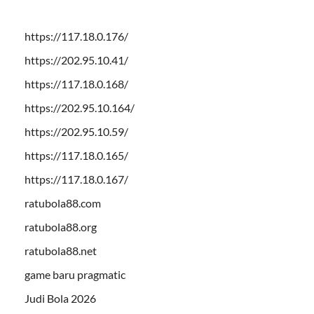
https://117.18.0.176/
https://202.95.10.41/
https://117.18.0.168/
https://202.95.10.164/
https://202.95.10.59/
https://117.18.0.165/
https://117.18.0.167/
ratubola88.com
ratubola88.org
ratubola88.net
game baru pragmatic
Judi Bola 2026