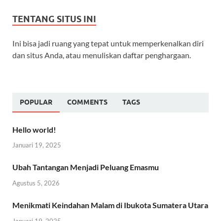
TENTANG SITUS INI
Ini bisa jadi ruang yang tepat untuk memperkenalkan diri
dan situs Anda, atau menuliskan daftar penghargaan.
POPULAR
COMMENTS
TAGS
Hello world!
Januari 19, 2025
Ubah Tantangan Menjadi Peluang Emasmu
Agustus 5, 2026
Menikmati Keindahan Malam di Ibukota Sumatera Utara
Januari 19, 2025