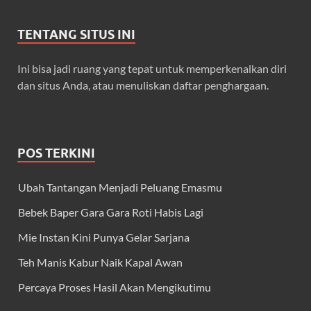
TENTANG SITUS INI
Ini bisa jadi ruang yang tepat untuk memperkenalkan diri
dan situs Anda, atau menuliskan daftar penghargaan.
POS TERKINI
Ubah Tantangan Menjadi Peluang Emasmu
Bebek Baper Gara Gara Roti Habis Lagi
Mie Instan Kini Punya Gelar Sarjana
Teh Manis Kabur Naik Kapal Awan
Percaya Proses Hasil Akan Mengikutimu