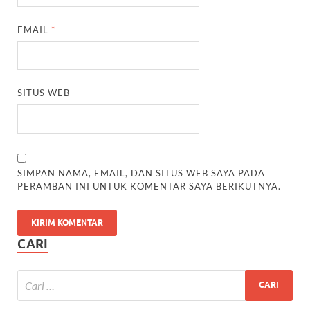
EMAIL
*
SITUS WEB
SIMPAN NAMA, EMAIL, DAN SITUS WEB SAYA PADA
PERAMBAN INI UNTUK KOMENTAR SAYA BERIKUTNYA.
CARI