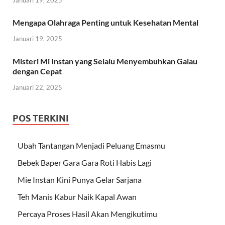
Mengapa Olahraga Penting untuk Kesehatan Mental
Januari 19, 2025
Misteri Mi Instan yang Selalu Menyembuhkan Galau
dengan Cepat
Januari 22, 2025
POS TERKINI
Ubah Tantangan Menjadi Peluang Emasmu
Bebek Baper Gara Gara Roti Habis Lagi
Mie Instan Kini Punya Gelar Sarjana
Teh Manis Kabur Naik Kapal Awan
Percaya Proses Hasil Akan Mengikutimu