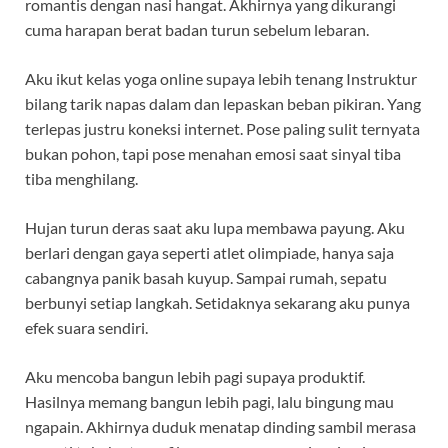
romantis dengan nasi hangat. Akhirnya yang dikurangi
cuma harapan berat badan turun sebelum lebaran.
Aku ikut kelas yoga online supaya lebih tenang Instruktur
bilang tarik napas dalam dan lepaskan beban pikiran. Yang
terlepas justru koneksi internet. Pose paling sulit ternyata
bukan pohon, tapi pose menahan emosi saat sinyal tiba
tiba menghilang.
Hujan turun deras saat aku lupa membawa payung. Aku
berlari dengan gaya seperti atlet olimpiade, hanya saja
cabangnya panik basah kuyup. Sampai rumah, sepatu
berbunyi setiap langkah. Setidaknya sekarang aku punya
efek suara sendiri.
Aku mencoba bangun lebih pagi supaya produktif.
Hasilnya memang bangun lebih pagi, lalu bingung mau
ngapain. Akhirnya duduk menatap dinding sambil merasa