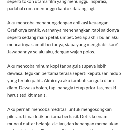
seperti tokoh utama film yang menunggu inspirasi,
padahal cuma menunggu kantuk datang lagi.
Aku mencoba menabung dengan aplikasi keuangan.
Grafiknya cantik, warnanya menenangkan, tapi saldonya
seperti sedang main petak umpet. Setiap akhir bulan aku
mencarinya sambil bertanya, siapa yang menghabiskan?
Jawabannya selalu aku, dengan wajah polos.
Aku mencoba minum kopi tanpa gula supaya lebih
dewasa. Tegukan pertama terasa seperti keputusan hidup
yang terlalu pahit. Akhirnya aku tambahkan gula diam
diam. Dewasa boleh, tapi bahagia tetap prioritas, meski
harus sedikit manis.
Aku pernah mencoba meditasi untuk mengosongkan
pikiran. Lima detik pertama berhasil. Detik keenam
muncul daftar belanja, cicilan, dan kenangan memalukan