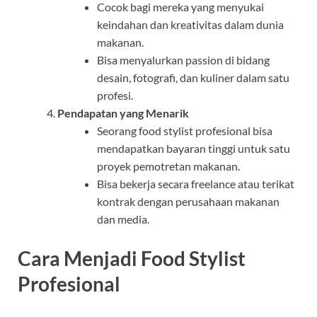
Cocok bagi mereka yang menyukai
keindahan dan kreativitas dalam dunia
makanan.
Bisa menyalurkan passion di bidang
desain, fotografi, dan kuliner dalam satu
profesi.
Pendapatan yang Menarik
Seorang food stylist profesional bisa
mendapatkan bayaran tinggi untuk satu
proyek pemotretan makanan.
Bisa bekerja secara freelance atau terikat
kontrak dengan perusahaan makanan
dan media.
Cara Menjadi Food Stylist
Profesional