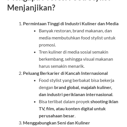
Menjanjikan?
Permintaan Tinggi di Industri Kuliner dan Media
Banyak restoran, brand makanan, dan
media membutuhkan food stylist untuk
promosi.
Tren kuliner di media sosial semakin
berkembang, sehingga visual makanan
harus semakin menarik.
Peluang Berkarier di Kancah Internasional
Food stylist yang berbakat bisa bekerja
dengan
brand global, majalah kuliner,
dan industri periklanan internasional
.
Bisa terlibat dalam proyek
shooting iklan
TV, film, atau konten digital untuk
perusahaan besar
.
Menggabungkan Seni dan Kuliner