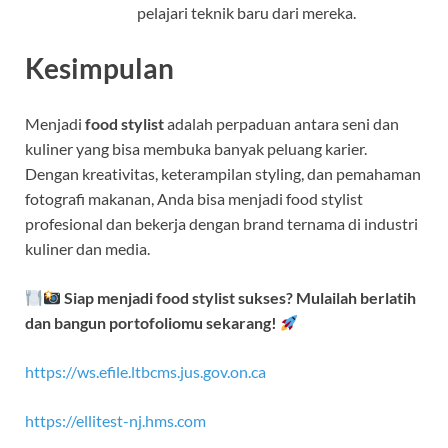
pelajari teknik baru dari mereka.
Kesimpulan
Menjadi
food stylist
adalah perpaduan antara seni dan
kuliner yang bisa membuka banyak peluang karier.
Dengan kreativitas, keterampilan styling, dan pemahaman
fotografi makanan, Anda bisa menjadi food stylist
profesional dan bekerja dengan brand ternama di industri
kuliner dan media.
Siap menjadi food stylist sukses? Mulailah berlatih
dan bangun portofoliomu sekarang!
https://ws.efile.ltbcms.jus.gov.on.ca
https://ellitest-nj.hms.com