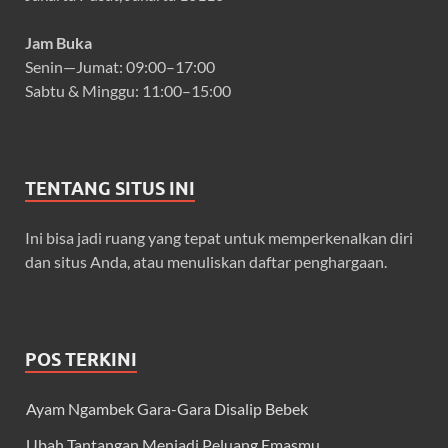
Jam Buka
Senin—Jumat: 09:00–17:00
Sabtu & Minggu: 11:00–15:00
TENTANG SITUS INI
Ini bisa jadi ruang yang tepat untuk memperkenalkan diri
dan situs Anda, atau menuliskan daftar penghargaan.
POS TERKINI
Ayam Ngambek Gara-Gara Disalip Bebek
Ubah Tantangan Menjadi Peluang Emasmu