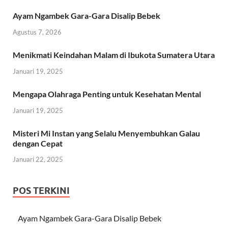
Ayam Ngambek Gara-Gara Disalip Bebek
Agustus 7, 2026
Menikmati Keindahan Malam di Ibukota Sumatera Utara
Januari 19, 2025
Mengapa Olahraga Penting untuk Kesehatan Mental
Januari 19, 2025
Misteri Mi Instan yang Selalu Menyembuhkan Galau
dengan Cepat
Januari 22, 2025
POS TERKINI
Ayam Ngambek Gara-Gara Disalip Bebek