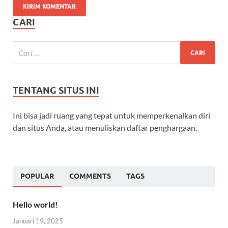
CARI
TENTANG SITUS INI
Ini bisa jadi ruang yang tepat untuk memperkenalkan diri
dan situs Anda, atau menuliskan daftar penghargaan.
POPULAR
COMMENTS
TAGS
Hello world!
Januari 19, 2025