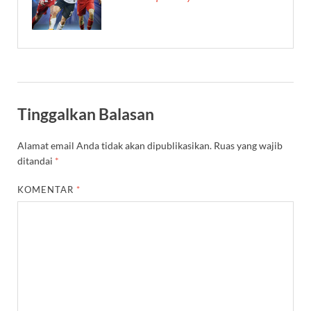
Tinggalkan Balasan
Alamat email Anda tidak akan dipublikasikan.
Ruas yang wajib
ditandai
*
KOMENTAR
*