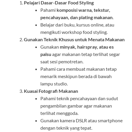
Pelajari Dasar-Dasar Food Styling
Pahami
komposisi warna, tekstur,
pencahayaan, dan plating makanan
.
Belajar dari buku, kursus online, atau
mengikuti workshop food styling.
Gunakan Teknik Khusus untuk Menata Makanan
Gunakan
minyak, hairspray, atau es
palsu
agar makanan tetap terlihat segar
saat sesi pemotretan.
Pahami cara membuat makanan tetap
menarik meskipun berada di bawah
lampu studio.
Kuasai Fotografi Makanan
Pahami teknik pencahayaan dan sudut
pengambilan gambar agar makanan
terlihat menggoda.
Gunakan kamera DSLR atau smartphone
dengan teknik yang tepat.