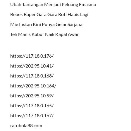
Ubah Tantangan Menjadi Peluang Emasmu
Bebek Baper Gara Gara Roti Habis Lagi
Mie Instan Kini Punya Gelar Sarjana
Teh Manis Kabur Naik Kapal Awan
https://117.18.0.176/
https://202.95.10.41/
https://117.18.0.168/
https://202.95.10.164/
https://202.95.10.59/
https://117.18.0.165/
https://117.18.0.167/
ratubola88.com