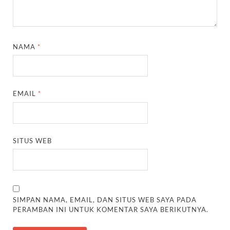
NAMA
*
EMAIL
*
SITUS WEB
SIMPAN NAMA, EMAIL, DAN SITUS WEB SAYA PADA
PERAMBAN INI UNTUK KOMENTAR SAYA BERIKUTNYA.