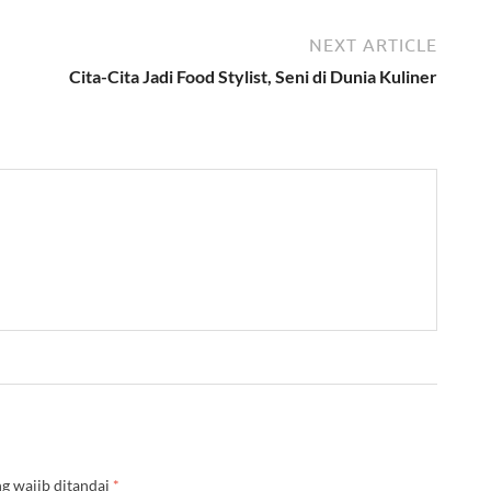
NEXT ARTICLE
Cita-Cita Jadi Food Stylist, Seni di Dunia Kuliner
g wajib ditandai
*