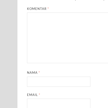
KOMENTAR
*
NAMA
*
EMAIL
*