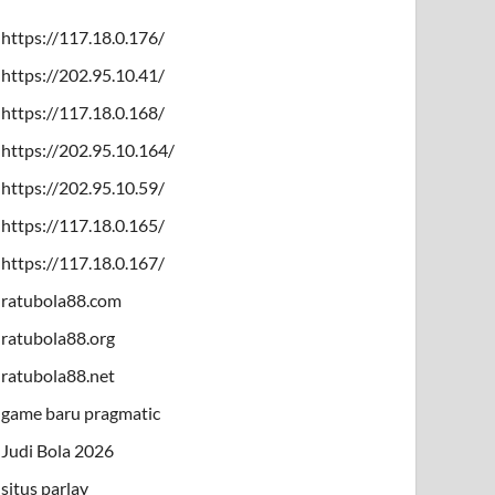
https://117.18.0.176/
https://202.95.10.41/
https://117.18.0.168/
https://202.95.10.164/
https://202.95.10.59/
https://117.18.0.165/
https://117.18.0.167/
ratubola88.com
ratubola88.org
ratubola88.net
game baru pragmatic
Judi Bola 2026
situs parlay