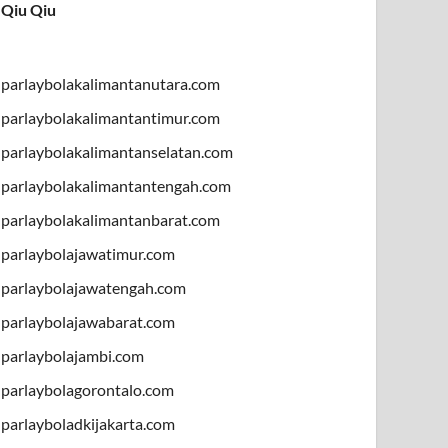
Qiu Qiu
parlaybolakalimantanutara.com
parlaybolakalimantantimur.com
parlaybolakalimantanselatan.com
parlaybolakalimantantengah.com
parlaybolakalimantanbarat.com
parlaybolajawatimur.com
parlaybolajawatengah.com
parlaybolajawabarat.com
parlaybolajambi.com
parlaybolagorontalo.com
parlayboladkijakarta.com