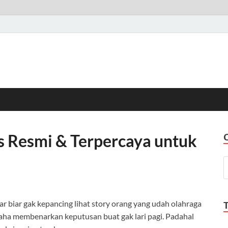
us Resmi & Terpercaya untuk
ar biar gak kepancing lihat story orang yang udah olahraga
usaha membenarkan keputusan buat gak lari pagi. Padahal