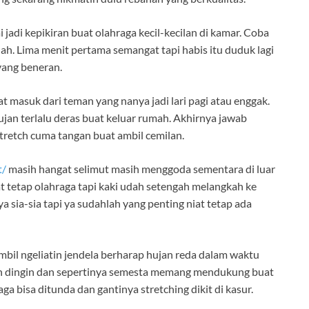
 jadi kepikiran buat olahraga kecil-kecilan di kamar. Coba
lah. Lima menit pertama semangat tapi habis itu duduk lagi
yang beneran.
t masuk dari teman yang nanya jadi lari pagi atau enggak.
ujan terlalu deras buat keluar rumah. Akhirnya jawab
stretch cuma tangan buat ambil cemilan.
t/
masih hangat selimut masih menggoda sementara di luar
at tetap olahraga tapi kaki udah setengah melangkah ke
ya sia-sia tapi ya sudahlah yang penting niat tetap ada
mbil ngeliatin jendela berharap hujan reda dalam waktu
kin dingin dan sepertinya semesta memang mendukung buat
aga bisa ditunda dan gantinya stretching dikit di kasur.