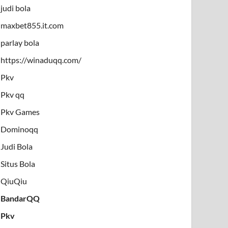
judi bola
maxbet855.it.com
parlay bola
https://winaduqq.com/
Pkv
Pkv qq
Pkv Games
Dominoqq
Judi Bola
Situs Bola
QiuQiu
BandarQQ
Pkv