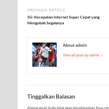
PREVIOUS ARTICLE
5G: Kecepatan Internet Super Cepat yang
Mengubah Segalanya
About admin
View all posts by admin →
Tinggalkan Balasan
Alamat email Anda tidak akan dipublikasikan.
Ruas yan