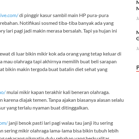
M
M
tive.com/
di pinggir kasur sambil main HP pura-pura
J
 rebahan. Notifikasi sosmed tiba-tiba banyak ada yang
y lari pagi jadi makin merasa bersalah. Tapi ya hujan ini
M
G
J
wat di luar bikin mikir kok ada orang yang tetap keluar di
a mau olahraga tapi akhirnya memilih buat beli sarapan
t bikin makin tergoda buat batalin diet sehat yang
no/
mulai mikir kapan terakhir kali beneran olahraga.
pun karena diajak temen. Tanpa ajakan biasanya alasan selalu
ur yang terlalu nyaman buat ditinggalkan.
com/
janji besok pasti lari pagi walau tau janji itu sering
an sering mikir olahraga lama-lama bisa bikin tubuh lebih
ing sekarang nikmatin dulu rebahan yang berkualitas.