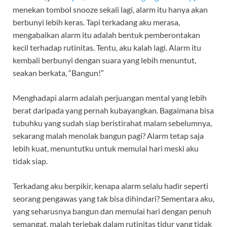
menekan tombol snooze sekali lagi, alarm itu hanya akan
berbunyi lebih keras. Tapi terkadang aku merasa,
mengabaikan alarm itu adalah bentuk pemberontakan
kecil terhadap rutinitas. Tentu, aku kalah lagi. Alarm itu
kembali berbunyi dengan suara yang lebih menuntut,
seakan berkata, “Bangun!”
Menghadapi alarm adalah perjuangan mental yang lebih
berat daripada yang pernah kubayangkan. Bagaimana bisa
tubuhku yang sudah siap beristirahat malam sebelumnya,
sekarang malah menolak bangun pagi? Alarm tetap saja
lebih kuat, menuntutku untuk memulai hari meski aku
tidak siap.
Terkadang aku berpikir, kenapa alarm selalu hadir seperti
seorang pengawas yang tak bisa dihindari? Sementara aku,
yang seharusnya bangun dan memulai hari dengan penuh
semangat, malah terjebak dalam rutinitas tidur yang tidak