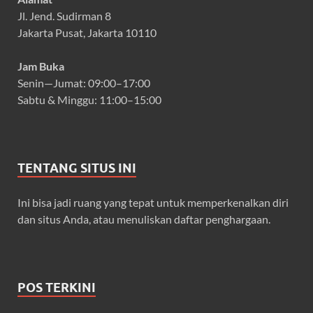
Jl. Jend. Sudirman 8
Jakarta Pusat, Jakarta 10110
Jam Buka
Senin—Jumat: 09:00–17:00
Sabtu & Minggu: 11:00–15:00
TENTANG SITUS INI
Ini bisa jadi ruang yang tepat untuk memperkenalkan diri
dan situs Anda, atau menuliskan daftar penghargaan.
POS TERKINI