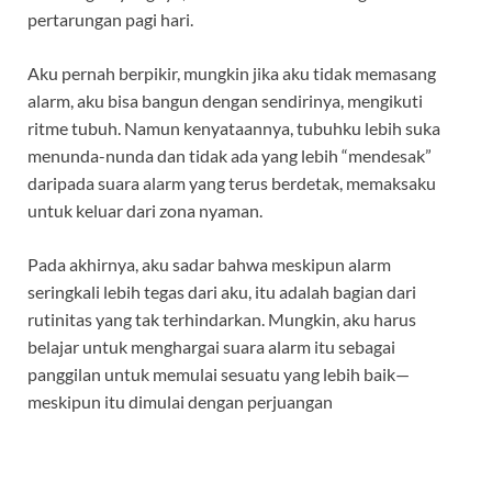
pertarungan pagi hari.
Aku pernah berpikir, mungkin jika aku tidak memasang
alarm, aku bisa bangun dengan sendirinya, mengikuti
ritme tubuh. Namun kenyataannya, tubuhku lebih suka
menunda-nunda dan tidak ada yang lebih “mendesak”
daripada suara alarm yang terus berdetak, memaksaku
untuk keluar dari zona nyaman.
Pada akhirnya, aku sadar bahwa meskipun alarm
seringkali lebih tegas dari aku, itu adalah bagian dari
rutinitas yang tak terhindarkan. Mungkin, aku harus
belajar untuk menghargai suara alarm itu sebagai
panggilan untuk memulai sesuatu yang lebih baik—
meskipun itu dimulai dengan perjuangan