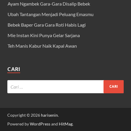
Ayam Ngambek Gara-Gara Disalip Bebek
Ubah Tantangan Menjadi Peluang Emasmu
Bebek Baper Gara Gara Roti Habis Lagi
Mie Instan Kini Punya Gelar Sarjana
Teh Manis Kabur Naik Kapal Awan
CARI
Copyright © 2026
harisenin
.
Powered by
WordPress
and
HitMag
.