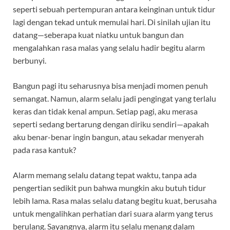
seperti sebuah pertempuran antara keinginan untuk tidur
lagi dengan tekad untuk memulai hari. Di sinilah ujian itu
datang—seberapa kuat niatku untuk bangun dan
mengalahkan rasa malas yang selalu hadir begitu alarm
berbunyi.
Bangun pagi itu seharusnya bisa menjadi momen penuh
semangat. Namun, alarm selalu jadi pengingat yang terlalu
keras dan tidak kenal ampun. Setiap pagi, aku merasa
seperti sedang bertarung dengan diriku sendiri—apakah
aku benar-benar ingin bangun, atau sekadar menyerah
pada rasa kantuk?
Alarm memang selalu datang tepat waktu, tanpa ada
pengertian sedikit pun bahwa mungkin aku butuh tidur
lebih lama. Rasa malas selalu datang begitu kuat, berusaha
untuk mengalihkan perhatian dari suara alarm yang terus
berulang. Sayangnya, alarm itu selalu menang dalam