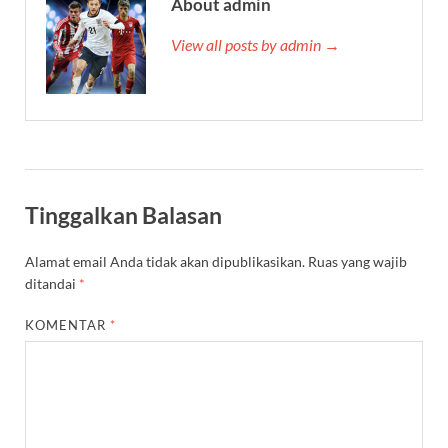
About admin
View all posts by admin →
Tinggalkan Balasan
Alamat email Anda tidak akan dipublikasikan.
Ruas yang wajib
ditandai
*
KOMENTAR
*