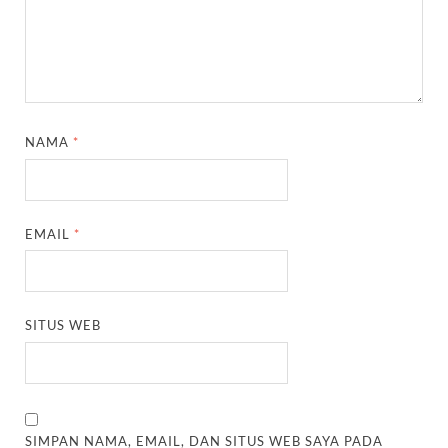
NAMA
*
EMAIL
*
SITUS WEB
SIMPAN NAMA, EMAIL, DAN SITUS WEB SAYA PADA