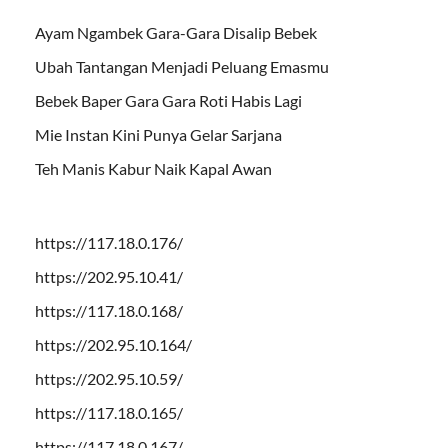
Ayam Ngambek Gara-Gara Disalip Bebek
Ubah Tantangan Menjadi Peluang Emasmu
Bebek Baper Gara Gara Roti Habis Lagi
Mie Instan Kini Punya Gelar Sarjana
Teh Manis Kabur Naik Kapal Awan
https://117.18.0.176/
https://202.95.10.41/
https://117.18.0.168/
https://202.95.10.164/
https://202.95.10.59/
https://117.18.0.165/
https://117.18.0.167/