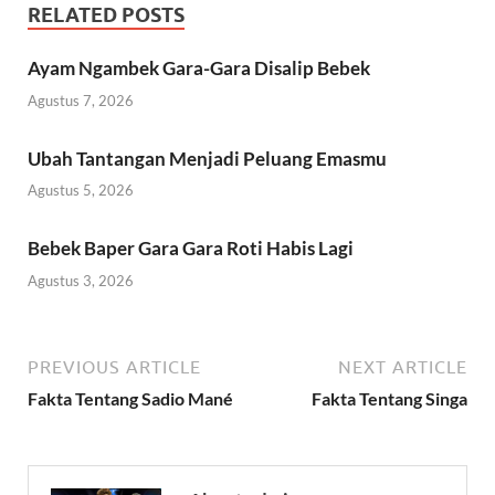
RELATED POSTS
Ayam Ngambek Gara-Gara Disalip Bebek
Agustus 7, 2026
Ubah Tantangan Menjadi Peluang Emasmu
Agustus 5, 2026
Bebek Baper Gara Gara Roti Habis Lagi
Agustus 3, 2026
PREVIOUS ARTICLE
NEXT ARTICLE
Fakta Tentang Sadio Mané
Fakta Tentang Singa