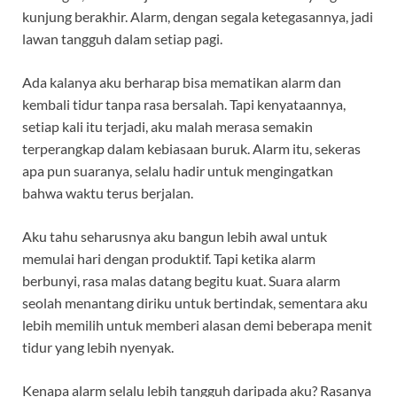
kunjung berakhir. Alarm, dengan segala ketegasannya, jadi
lawan tangguh dalam setiap pagi.
Ada kalanya aku berharap bisa mematikan alarm dan
kembali tidur tanpa rasa bersalah. Tapi kenyataannya,
setiap kali itu terjadi, aku malah merasa semakin
terperangkap dalam kebiasaan buruk. Alarm itu, sekeras
apa pun suaranya, selalu hadir untuk mengingatkan
bahwa waktu terus berjalan.
Aku tahu seharusnya aku bangun lebih awal untuk
memulai hari dengan produktif. Tapi ketika alarm
berbunyi, rasa malas datang begitu kuat. Suara alarm
seolah menantang diriku untuk bertindak, sementara aku
lebih memilih untuk memberi alasan demi beberapa menit
tidur yang lebih nyenyak.
Kenapa alarm selalu lebih tangguh daripada aku? Rasanya