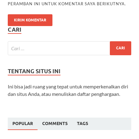
PERAMBAN INI UNTUK KOMENTAR SAYA BERIKUTNYA.
CARI
TENTANG SITUS INI
Ini bisa jadi ruang yang tepat untuk memperkenalkan diri
dan situs Anda, atau menuliskan daftar penghargaan.
POPULAR
COMMENTS
TAGS