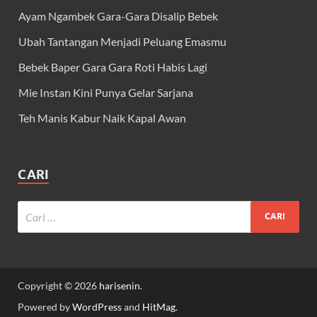
Ayam Ngambek Gara-Gara Disalip Bebek
Ubah Tantangan Menjadi Peluang Emasmu
Bebek Baper Gara Gara Roti Habis Lagi
Mie Instan Kini Punya Gelar Sarjana
Teh Manis Kabur Naik Kapal Awan
CARI
Copyright © 2026
harisenin
.
Powered by
WordPress
and
HitMag
.