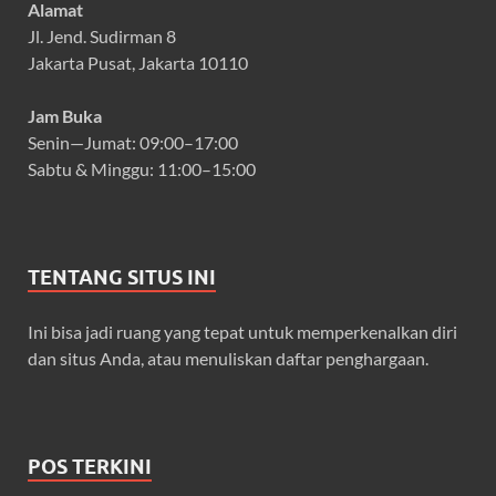
Alamat
Jl. Jend. Sudirman 8
Jakarta Pusat, Jakarta 10110
Jam Buka
Senin—Jumat: 09:00–17:00
Sabtu & Minggu: 11:00–15:00
TENTANG SITUS INI
Ini bisa jadi ruang yang tepat untuk memperkenalkan diri
dan situs Anda, atau menuliskan daftar penghargaan.
POS TERKINI