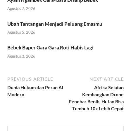
Agustus 7, 2026
Ubah Tantangan Menjadi Peluang Emasmu
Agustus 5, 2026
Bebek Baper Gara Gara Roti Habis Lagi
Agustus 3, 2026
PREVIOUS ARTICLE
NEXT ARTICLE
Dunia Hukum dan Peran AI
Afrika Selatan
Modern
Kembangkan Drone
Penebar Benih, Hutan Bisa
Tumbuh 10x Lebih Cepat