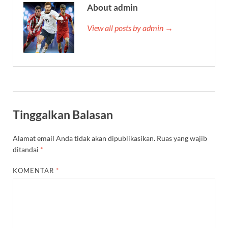
About admin
View all posts by admin →
Tinggalkan Balasan
Alamat email Anda tidak akan dipublikasikan.
Ruas yang wajib
ditandai
*
KOMENTAR
*