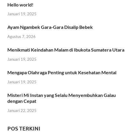
Hello world!
Januari 19, 2025
Ayam Ngambek Gara-Gara Disalip Bebek
Agustus 7, 2026
Menikmati Keindahan Malam di Ibukota Sumatera Utara
Januari 19, 2025
Mengapa Olahraga Penting untuk Kesehatan Mental
Januari 19, 2025
Misteri Mi Instan yang Selalu Menyembuhkan Galau
dengan Cepat
Januari 22, 2025
POS TERKINI