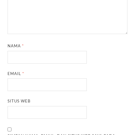
NAMA
*
EMAIL
*
SITUS WEB