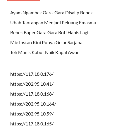
Ayam Ngambek Gara-Gara Disalip Bebek
Ubah Tantangan Menjadi Peluang Emasmu
Bebek Baper Gara Gara Roti Habis Lagi
Mie Instan Kini Punya Gelar Sarjana
Teh Manis Kabur Naik Kapal Awan
https://117.18.0.176/
https://202.95.10.41/
https://117.18.0.168/
https://202.95.10.164/
https://202.95.10.59/
https://117.18.0.165/