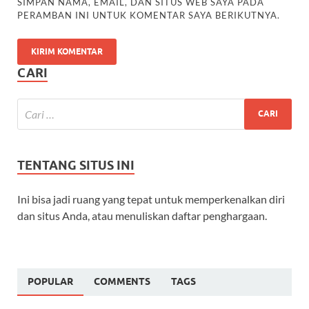
SIMPAN NAMA, EMAIL, DAN SITUS WEB SAYA PADA
PERAMBAN INI UNTUK KOMENTAR SAYA BERIKUTNYA.
CARI
TENTANG SITUS INI
Ini bisa jadi ruang yang tepat untuk memperkenalkan diri
dan situs Anda, atau menuliskan daftar penghargaan.
POPULAR
COMMENTS
TAGS