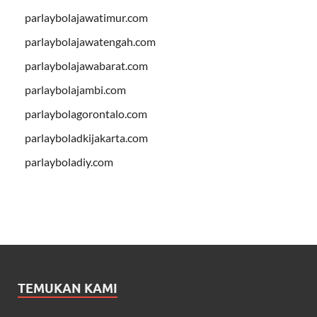
parlaybolajawatimur.com
parlaybolajawatengah.com
parlaybolajawabarat.com
parlaybolajambi.com
parlaybolagorontalo.com
parlayboladkijakarta.com
parlayboladiy.com
TEMUKAN KAMI