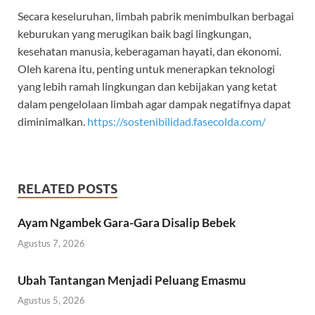
Secara keseluruhan, limbah pabrik menimbulkan berbagai
keburukan yang merugikan baik bagi lingkungan,
kesehatan manusia, keberagaman hayati, dan ekonomi.
Oleh karena itu, penting untuk menerapkan teknologi
yang lebih ramah lingkungan dan kebijakan yang ketat
dalam pengelolaan limbah agar dampak negatifnya dapat
diminimalkan.
https://sostenibilidad.fasecolda.com/
RELATED POSTS
Ayam Ngambek Gara-Gara Disalip Bebek
Agustus 7, 2026
Ubah Tantangan Menjadi Peluang Emasmu
Agustus 5, 2026