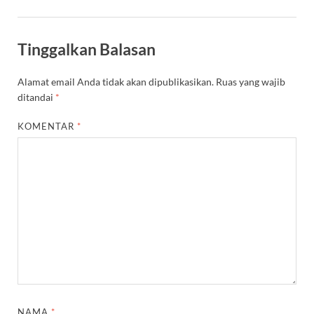
Tinggalkan Balasan
Alamat email Anda tidak akan dipublikasikan.
Ruas yang wajib
ditandai
*
KOMENTAR
*
NAMA
*