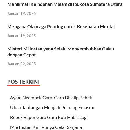
Menikmati Keindahan Malam di Ibukota Sumatera Utara
Januari 19, 2025
Mengapa Olahraga Penting untuk Kesehatan Mental
Januari 19, 2025
Misteri Mi Instan yang Selalu Menyembuhkan Galau
dengan Cepat
Januari 22, 2025
POS TERKINI
Ayam Ngambek Gara-Gara Disalip Bebek
Ubah Tantangan Menjadi Peluang Emasmu
Bebek Baper Gara Gara Roti Habis Lagi
Mie Instan Kini Punya Gelar Sarjana