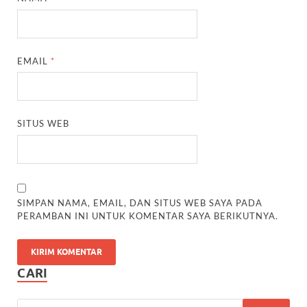
EMAIL
*
SITUS WEB
SIMPAN NAMA, EMAIL, DAN SITUS WEB SAYA PADA
PERAMBAN INI UNTUK KOMENTAR SAYA BERIKUTNYA.
CARI