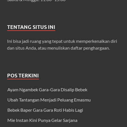
TENTANG SITUS INI
Ini bisa jadi ruang yang tepat untuk memperkenalkan diri
dan situs Anda, atau menuliskan daftar penghargaan.
POS TERKINI
Ayam Ngambek Gara-Gara Disalip Bebek
Ubah Tantangan Menjadi Peluang Emasmu
Bebek Baper Gara Gara Roti Habis Lagi
Mie Instan Kini Punya Gelar Sarjana