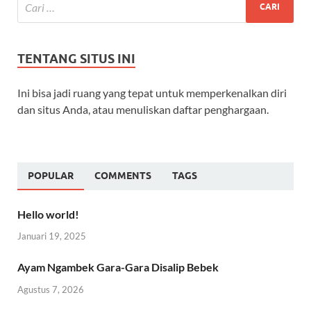
TENTANG SITUS INI
Ini bisa jadi ruang yang tepat untuk memperkenalkan diri
dan situs Anda, atau menuliskan daftar penghargaan.
POPULAR
COMMENTS
TAGS
Hello world!
Januari 19, 2025
Ayam Ngambek Gara-Gara Disalip Bebek
Agustus 7, 2026