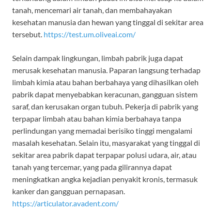
tanah, mencemari air tanah, dan membahayakan
kesehatan manusia dan hewan yang tinggal di sekitar area
tersebut.
https://test.um.oliveai.com/
Selain dampak lingkungan, limbah pabrik juga dapat
merusak kesehatan manusia. Paparan langsung terhadap
limbah kimia atau bahan berbahaya yang dihasilkan oleh
pabrik dapat menyebabkan keracunan, gangguan sistem
saraf, dan kerusakan organ tubuh. Pekerja di pabrik yang
terpapar limbah atau bahan kimia berbahaya tanpa
perlindungan yang memadai berisiko tinggi mengalami
masalah kesehatan. Selain itu, masyarakat yang tinggal di
sekitar area pabrik dapat terpapar polusi udara, air, atau
tanah yang tercemar, yang pada gilirannya dapat
meningkatkan angka kejadian penyakit kronis, termasuk
kanker dan gangguan pernapasan.
https://articulator.avadent.com/