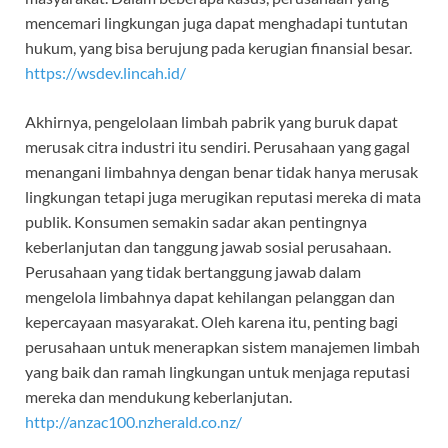
mencemari lingkungan juga dapat menghadapi tuntutan
hukum, yang bisa berujung pada kerugian finansial besar.
https://wsdev.lincah.id/
Akhirnya, pengelolaan limbah pabrik yang buruk dapat
merusak citra industri itu sendiri. Perusahaan yang gagal
menangani limbahnya dengan benar tidak hanya merusak
lingkungan tetapi juga merugikan reputasi mereka di mata
publik. Konsumen semakin sadar akan pentingnya
keberlanjutan dan tanggung jawab sosial perusahaan.
Perusahaan yang tidak bertanggung jawab dalam
mengelola limbahnya dapat kehilangan pelanggan dan
kepercayaan masyarakat. Oleh karena itu, penting bagi
perusahaan untuk menerapkan sistem manajemen limbah
yang baik dan ramah lingkungan untuk menjaga reputasi
mereka dan mendukung keberlanjutan.
http://anzac100.nzherald.co.nz/